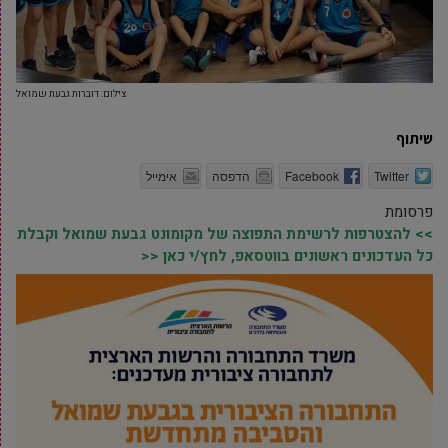
צילום: דוברות גבעת שמואל
שיתוף
Twitter
Facebook
הדפסה
אימייל
פרסומת
>> להצטרפות לרשימת התפוצה של מקומונט גבעת שמואל וקבלת
כל העדכונים ראשונים בווטסאפ, לחץ/י כאן <<