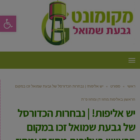
פתח סרגל
תפריט
ראשי
»
ספורט
»
יש אליפות! | נבחרות הכדורסל של גבעת שמואל זכו במקום
הראשון באליפות מחוז דן ומחוז פ”ת
יש אליפות! | נבחרות הכדורסל
של גבעת שמואל זכו במקום