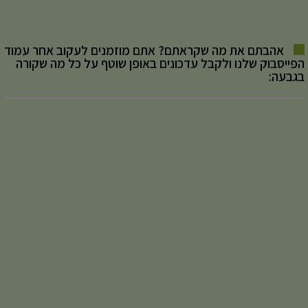
אהבתם את מה שקראתם? אתם מוזמנים לעקוב אחר עמוד
הפייסבוק שלנו ולקבל עדכונים באופן שוטף על כל מה שקורה
בגבעה: