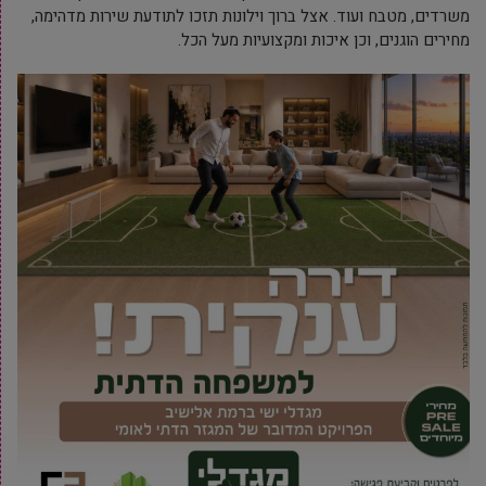
משרדים, מטבח ועוד. אצל ברוך וילונות תזכו לתודעת שירות מדהימה,
מחירים הוגנים, וכן איכות ומקצועיות מעל הכל.