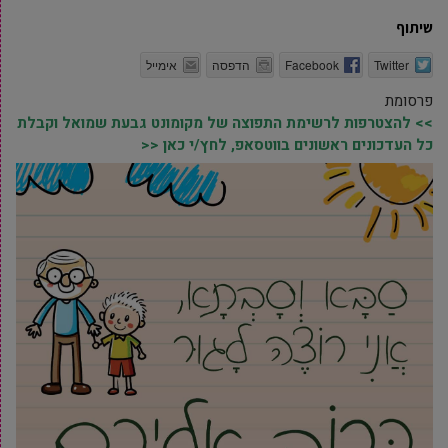
שיתוף
Twitter
Facebook
הדפסה
אימייל
פרסומת
>> להצטרפות לרשימת התפוצה של מקומונט גבעת שמואל וקבלת
כל העדכונים ראשונים בווטסאפ, לחץ/י כאן <<