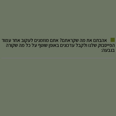
אהבתם את מה שקראתם? אתם מוזמנים לעקוב אחר עמוד
הפייסבוק שלנו ולקבל עדכונים באופן שוטף על כל מה שקורה
בגבעה: