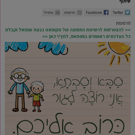
שיתוף
Twitter
Facebook
הדפסה
אימייל
פרסומת
>> להצטרפות לרשימת התפוצה של מקומונט גבעת שמואל וקבלת
כל העדכונים ראשונים בווטסאפ, לחץ/י כאן <<