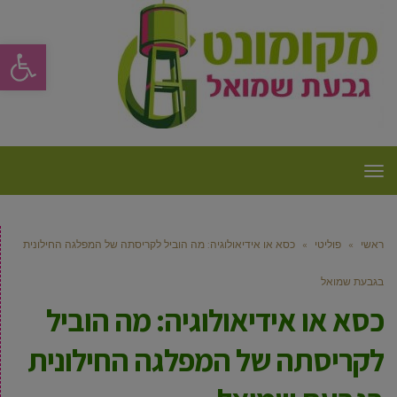
פתח סרגל
תפריט
ראשי
»
פוליטי
»
כסא או אידיאולוגיה: מה הוביל לקריסתה של המפלגה החילונית
בגבעת שמואל
כסא או אידיאולוגיה: מה הוביל
לקריסתה של המפלגה החילונית