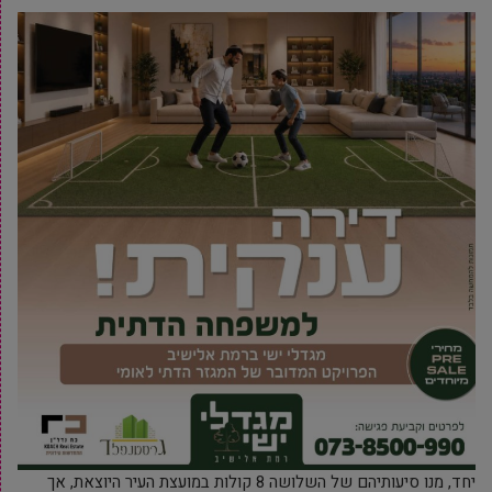
יחד, מנו סיעותיהם של השלושה 8 קולות במועצת העיר היוצאת, אך