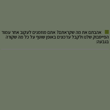
אהבתם את מה שקראתם? אתם מוזמנים לעקוב אחר עמוד
הפייסבוק שלנו ולקבל עדכונים באופן שוטף על כל מה שקורה
בגבעה: