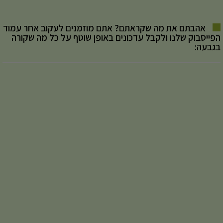
אהבתם את מה שקראתם? אתם מוזמנים לעקוב אחר עמוד
הפייסבוק שלנו ולקבל עדכונים באופן שוטף על כל מה שקורה
בגבעה: