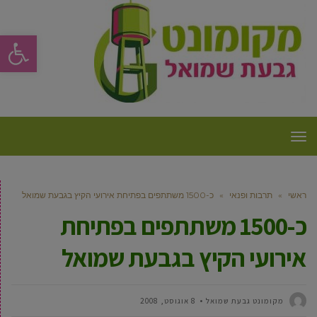
פתח סרגל
תפריט
ראשי
»
תרבות ופנאי
»
כ-1500 משתתפים בפתיחת אירועי הקיץ בגבעת שמואל
כ-1500 משתתפים בפתיחת
אירועי הקיץ בגבעת שמואל
מקומונט גבעת שמואל
8 אוגוסט, 2008