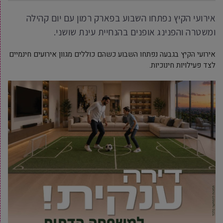
אירועי הקיץ נפתחו השבוע בפארק רמון עם יום קהילה
ומשטרה והפנינג אופנים בהנחיית עינת שושני.
אירועי הקיץ בגבעה נפתחו השבוע כשהם כוללים מגוון אירועים חינמיים
לצד פעילויות חינוכיות.