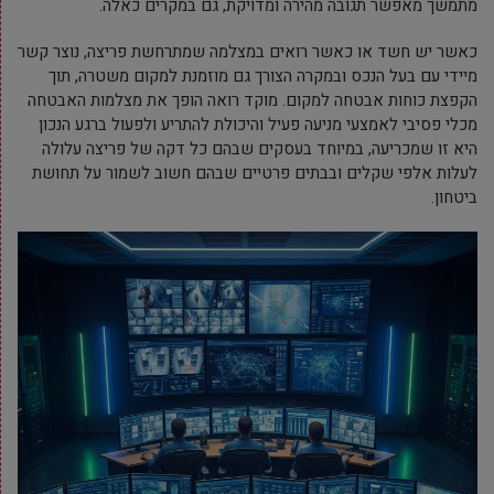
מתמשך מאפשר תגובה מהירה ומדויקת, גם במקרים כאלה.
כאשר יש חשד או כאשר רואים במצלמה שמתרחשת פריצה, נוצר קשר
מיידי עם בעל הנכס ובמקרה הצורך גם מוזמנת למקום משטרה, תוך
הקפצת כוחות אבטחה למקום. מוקד רואה הופך את מצלמות האבטחה
מכלי פסיבי לאמצעי מניעה פעיל והיכולת להתריע ולפעול ברגע הנכון
היא זו שמכריעה, במיוחד בעסקים שבהם כל דקה של פריצה עלולה
לעלות אלפי שקלים ובבתים פרטיים שבהם חשוב לשמור על תחושת
ביטחון.