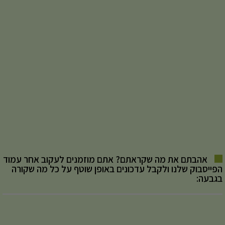
אהבתם את מה שקראתם? אתם מוזמנים לעקוב אחר עמוד
הפייסבוק שלנו ולקבל עדכונים באופן שוטף על כל מה שקורה
בגבעה: