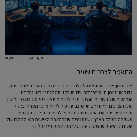
מוקד רואה. קרדיט: AI gemini
התאמה לצרכים שונים
אין פתרון אחיד שמתאים לכולם. בית פרטי מצריך מערכת אחת, עסק
גדול או מחסן תעשייתי דורשים מערך שונה לגמרי. כאן נמדדת
הגמישות של השירות. המוקד יכול להיות מותאם לפי סוג הנכס, המיקום
שלו והצרכים הייחודיים שיש בו. זה יכול להיות מרכז מסחרי באזור
מועד לפורענות עם המון חנויות וזה יכול להיות בית פרטי קטן של
משפחה במרכז הארץ.G1מסבירים שההתאמה האישית היא לב לבו של
השירות והיא זו שהופכת את הכלי הזה לאפקטיבי כל כך.