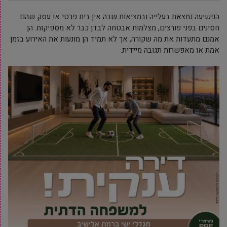
הפשיעה נמצאת בעלייה ובמציאות שבה אין בית פרטי או עסק שהם
חסינים בפני פורצים, מצלמות אבטחה לבדן כבר לא מספיקות. הן
אמנם מתעדות את מה שקורה, אך לא תמיד הן מונעות את האירוע בזמן
אמת או מאפשרות תגובה מיידית.