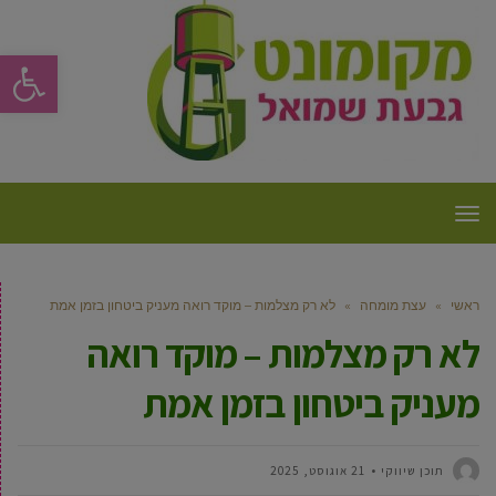
פתח סרגל
תפריט
ראשי
»
עצת מומחה
»
לא רק מצלמות – מוקד רואה מעניק ביטחון בזמן אמת
לא רק מצלמות – מוקד רואה
מעניק ביטחון בזמן אמת
תוכן שיווקי
21 אוגוסט, 2025