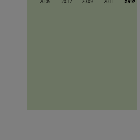
יציאה:
20:11
20:09
20:12
20:09