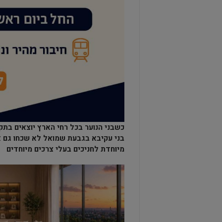
כשבני הנוער בכל רחי הארץ יוצאים בתקו
בני עקיבא בגבעת שמואל לא שכחו גם אל
מיוחדת לחניכים בעלי צרכים מיוחדים