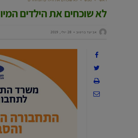
לא שוכחים את הילדים המיו
אביעד ברטוב
28 יולי, 2019