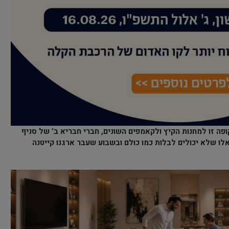
פה זו למחנות הקיץ ולקאמפים השונים, חברי חבריא ב’ של סניף
ו שלא יכולים לבלות כמו כולם ובשבוע שעבר ארגנו קייטנה