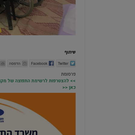
שיתוף
Twitter
Facebook
הדפסה
פרסומת
>> להצטרפות לרשימת התפוצה של מקומו
כאן <<