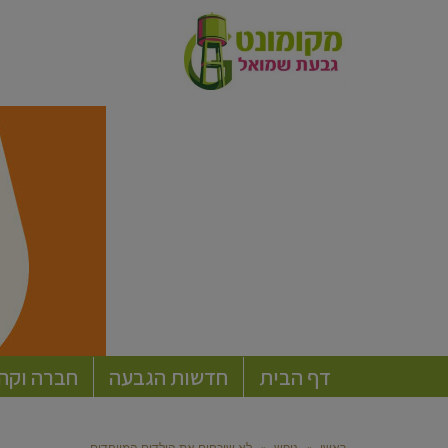
דף הבית
חדשות הגבעה
חברה וקה
ראשי
»
נופש
»
לא שוכחים את הילדים המיוחדים