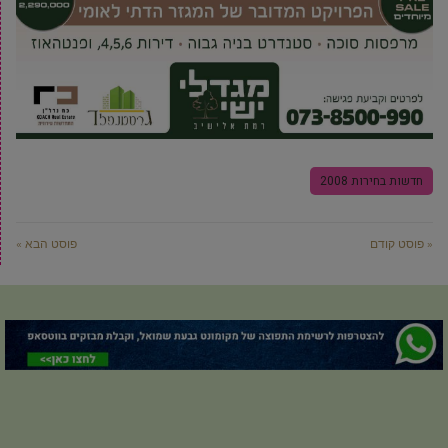
חדשות בחירות 2008
« פוסט קודם
פוסט הבא »