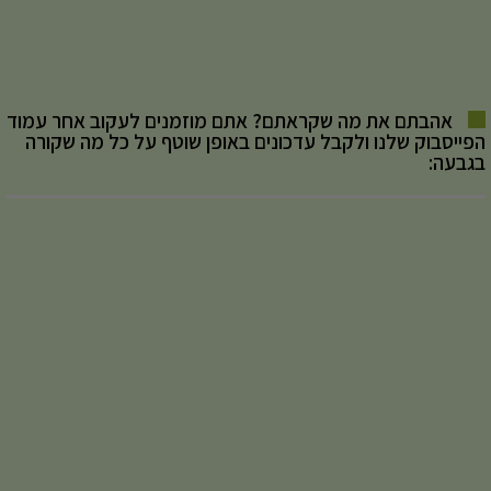
אהבתם את מה שקראתם? אתם מוזמנים לעקוב אחר עמוד
הפייסבוק שלנו ולקבל עדכונים באופן שוטף על כל מה שקורה
בגבעה: