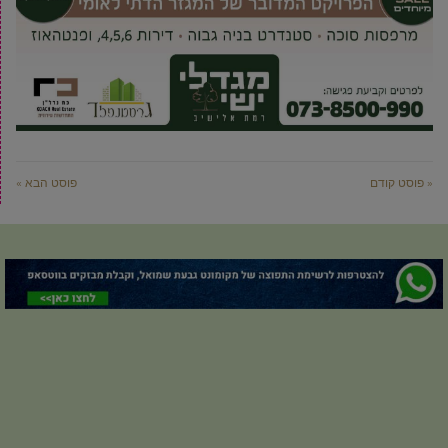
« פוסט קודם
פוסט הבא »