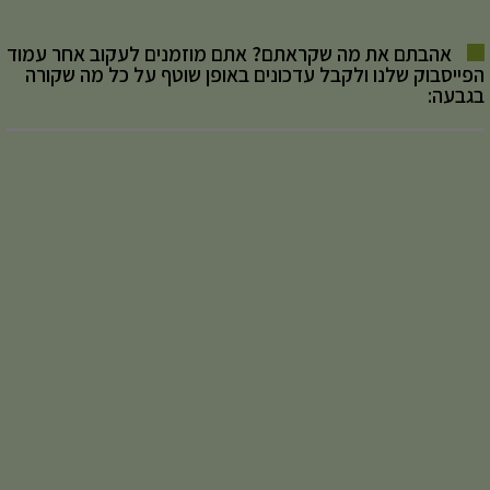
אהבתם את מה שקראתם? אתם מוזמנים לעקוב אחר עמוד
הפייסבוק שלנו ולקבל עדכונים באופן שוטף על כל מה שקורה
בגבעה: