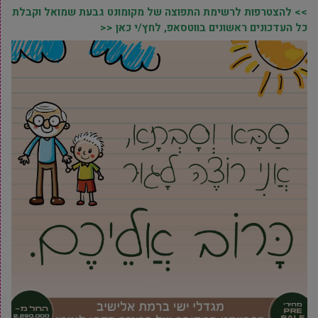
>> להצטרפות לרשימת התפוצה של מקומונט גבעת שמואל וקבלת
כל העדכונים ראשונים בווטסאפ, לחץ/י כאן <<