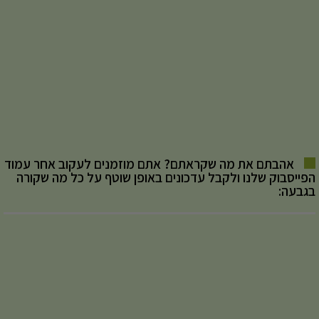
אהבתם את מה שקראתם? אתם מוזמנים לעקוב אחר עמוד
הפייסבוק שלנו ולקבל עדכונים באופן שוטף על כל מה שקורה
בגבעה: