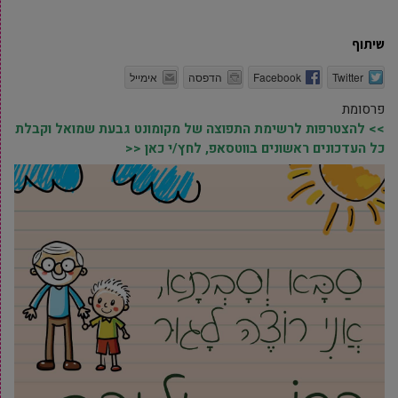
שיתוף
Twitter
Facebook
הדפסה
אימייל
פרסומת
>> להצטרפות לרשימת התפוצה של מקומונט גבעת שמואל וקבלת
כל העדכונים ראשונים בווטסאפ, לחץ/י כאן <<