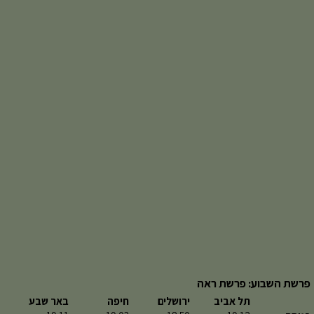
פרשת השבוע: פרשת ראה
תל אביב
ירושלים
חיפה
באר שבע