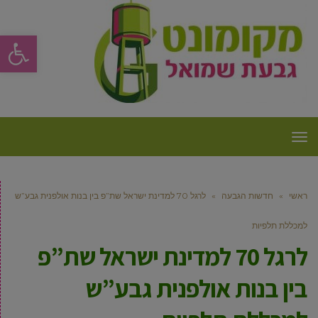
פתח סרגל
תפריט
ראשי
»
חדשות הגבעה
»
לרגל 70 למדינת ישראל שת”פ בין בנות אולפנית גבע”ש
למכללת תלפיות
לרגל 70 למדינת ישראל שת”פ
בין בנות אולפנית גבע”ש