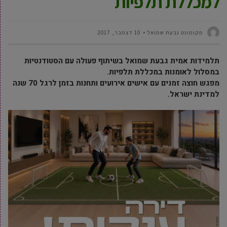
למכללת תלפיות
מקומונט גבעת שמואל
10 דצמבר, 2017
תלמידות אמית גבעת שמואל בשיתוף פעולה עם הסטודנטיות
במסלול לאומנות במכללת תלפיות.
מפגש חוצה זמנים עם אישים אירועים ותחנות בזמן לרגל 70 שנה
למדינת ישראל.