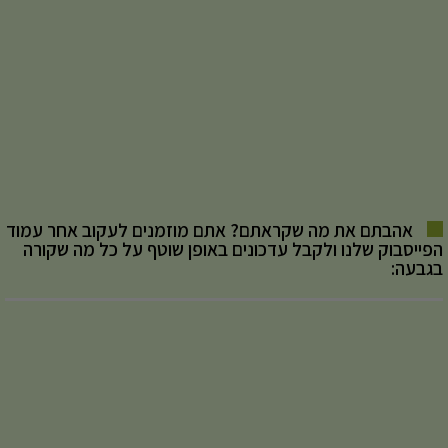
אהבתם את מה שקראתם? אתם מוזמנים לעקוב אחר עמוד
הפייסבוק שלנו ולקבל עדכונים באופן שוטף על כל מה שקורה
בגבעה: