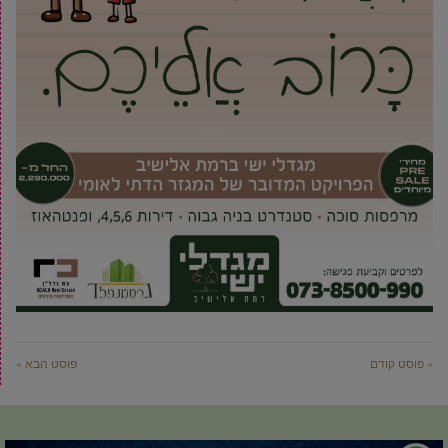
« פוסט קודם
פוסט הבא »