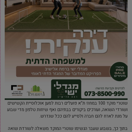
שוטרי מוקד 100 במחוז ת”א פועלים רבות למען אוכלוסיית הקשישים
ושורדי השואה, ועורכים ביקורים בבתיהם ואף שיחות טלפון מדי שבוע
על מנת לארח להם חברה ולסייע להם ככל שנדרש.
בתוך כך, בשבוע שעבר הגשימו שוטרי המוקד משאלה לשורדת שואה