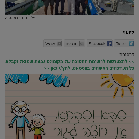
צילום: דוברות המשטרה
שיתוף
Twitter
Facebook
הדפסה
אימייל
פרסומת
>> להצטרפות לרשימת התפוצה של מקומונט גבעת שמואל וקבלת
כל העדכונים ראשונים בווטסאפ, לחץ/י כאן <<