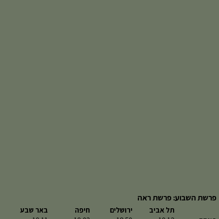
פרשת השבוע: פרשת ראה
תל אביב
ירושלים
חיפה
באר שבע