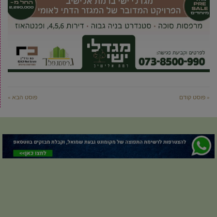
« פוסט קודם
פוסט הבא »