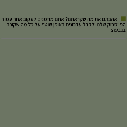
אהבתם את מה שקראתם? אתם מוזמנים לעקוב אחר עמוד
הפייסבוק שלנו ולקבל עדכונים באופן שוטף על כל מה שקורה
בגבעה: