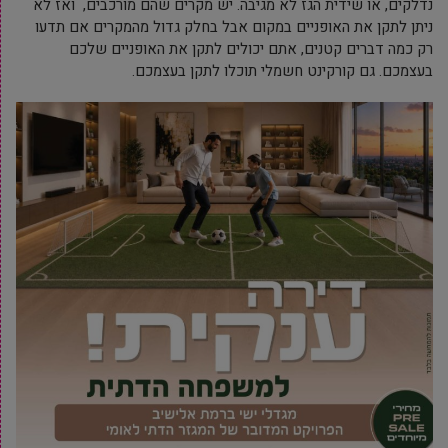
נדלקים, או שידית הגז לא מגיבה. יש מקרים שהם מורכבים, ואז לא
ניתן לתקן את האופניים במקום אבל בחלק גדול מהמקרים אם תדעו
רק כמה דברים קטנים, אתם יכולים לתקן את האופניים שלכם
בעצמכם. גם קורקינט חשמלי תוכלו לתקן בעצמכם.