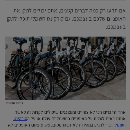
אם תדעו רק כמה דברים קטנים, אתם יכולים לתקן את
האופניים שלכם בעצמכם. גם קורקינט חשמלי תוכלו לתקן
בעצמכם.
צילום: אורבניקו
אחד הדברים הכי לא צפויים ומעצבנים שיכולים לקרות זה כאשר
אנחנו באים לעלות על האופניים החשמליים שלנו או על ה
קורקינט
חשמלי
, כדי להגיע במהירות לאיזשהו מקום, ואז פתאום האופניים לא