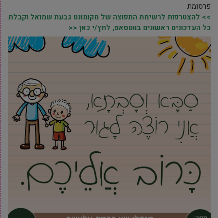
פרסומת
>> להצטרפות לרשימת התפוצה של מקומונט גבעת שמואל וקבלת
כל העדכונים ראשונים בווטסאפ, לחץ/י כאן <<