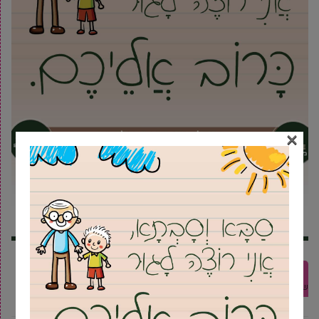
×
בחירות 2018
בחירות גב"ש
בחירות מקומיות
תוצאות הבחירות בגבעת
שמואל