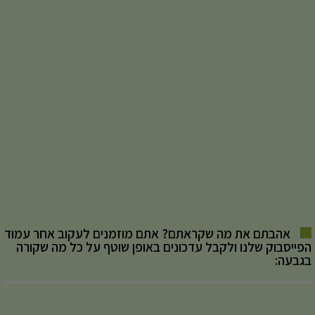
אהבתם את מה שקראתם? אתם מוזמנים לעקוב אחר עמוד
הפייסבוק שלנו ולקבל עדכונים באופן שוטף על כל מה שקורה
בגבעה: