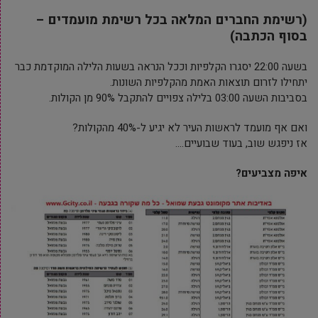
(רשימת החברים המלאה בכל רשימת מועמדים –
בסוף הכתבה)
בשעה 22:00 יסגרו הקלפיות וככל הנראה בשעות הלילה המוקדמת כבר
יתחילו לזרום תוצאות האמת מהקלפיות השונות.
בסביבות השעה 03:00 בלילה צפויים להתקבל 90% מן הקולות.
ואם אף מועמד לראשות העיר לא יגיע ל-40% מהקולות?
אז ניפגש שוב, בעוד שבועיים….
איפה מצביעים?