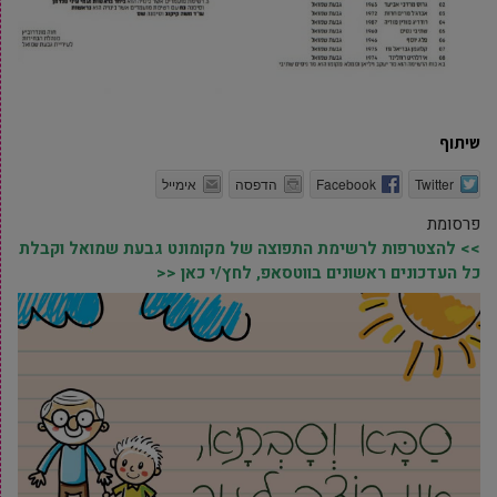
שיתוף
Twitter
Facebook
הדפסה
אימייל
פרסומת
>> להצטרפות לרשימת התפוצה של מקומונט גבעת שמואל וקבלת
כל העדכונים ראשונים בווטסאפ, לחץ/י כאן <<