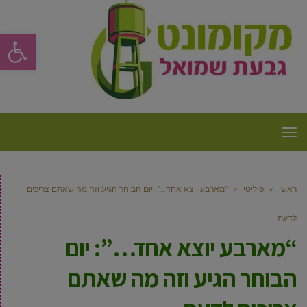
פתח סרגל
תפריט
ראשי
»
פוליטי
»
“מארבע יוצא אחד…”: יום הבוחר הגיע וזה מה שאתם צריכים
לדעת
“מארבע יוצא אחד…”: יום
הבוחר הגיע וזה מה שאתם