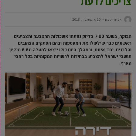
צריכים לדעת
אביחי טבק
30 אוקטובר, 2018
הבוקר, בשעה 7:00 בדיוק נפתחו אשכולות ההצבעה ומצביעים
ראשונים כבר שילשלו את המעטפות ובהם הפתקים הצהובים
והלבנים. יחד איתם, ובמהלך היום כולו ייצאו למעלה מ6.6 מיליון
תושבי ישראל להצביע בבחירות לרשויות המקומיות בכל רחבי
הארץ.