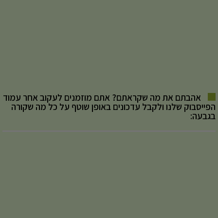
אהבתם את מה שקראתם? אתם מוזמנים לעקוב אחר עמוד
הפייסבוק שלנו ולקבל עדכונים באופן שוטף על כל מה שקורה
בגבעה: