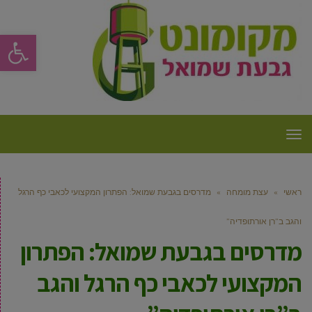
פתח סרגל
תפריט
ראשי
»
עצת מומחה
»
מדרסים בגבעת שמואל: הפתרון המקצועי לכאבי כף הרגל
והגב ב”רן אורתופדיה”
מדרסים בגבעת שמואל: הפתרון
המקצועי לכאבי כף הרגל והגב