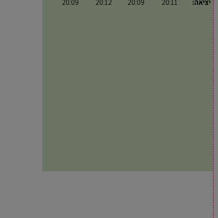
יציאה:
20:11
20:09
20:12
20:09