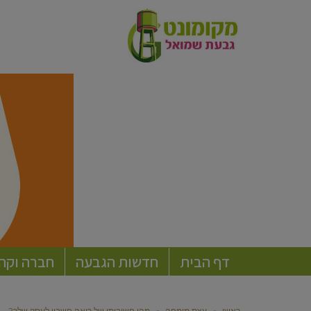
דף הבית
חדשות הגבעה
חברה וקה
ראשי
»
עצת מומחה
»
מהי חשיבותו של רואה חשבון לעסק שלך?