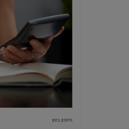
חיסכון בזמן