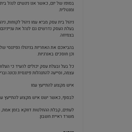
בסופו של יום, כאשר אנו ניגשים לנהל בית
ומנטלית.
ניהול בית עסק מביא עמו ניהול לקוחות, ניה
בעלת העסק נדרשים גם לנהל את ענייניהם 
בצמיחה.
בהביאכם את האחריות בניהולו הפיננסי של 
וכן חוסכים באנרגיות.
כל בעל ובעלת עסק יכולים להעיד כי העלו
עצמה, וסייעה להתנהלות פיננסית נכונה וברי
איש מקצוע להתייעץ עמו
לבסוף, כאשר ישנו איש מקצוע להתייעץ ע
לעתים, קבלת ההחלטות דווקא בזמן אמת, ה
משרד ראיית חשבון.