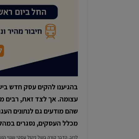
בהגיענו להקים עסק חדש בישר
עצומה. אך לצד זאת, רבים מ
שהם מודעים גם לנתונים העגו
מכלל העסקים, נסגרים במהלך
לרוב, הדבר קורה בשל ניהול עסקי שגוי הנש