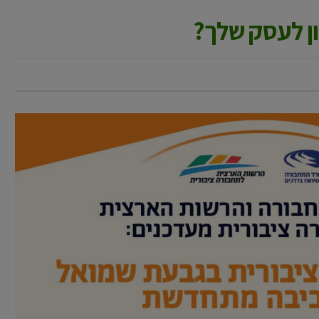
ן לעסק שלך?