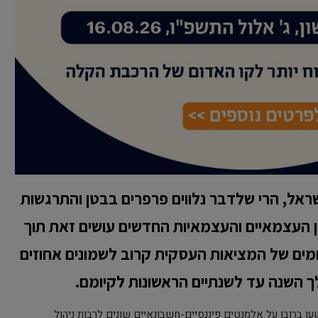
אל, הרי שלדבר נלווים פרפרים בבטן והתרגשות
ן העצמאיים והעצמאיות החדשים עושים זאת תוך
מים של המציאות העסקית קרוב לשמונים אחוזים
 השנה עד לשנתיים הראשונות לקיומם.
ען ברובו על אלמנטים פיננסיים-חשבונאיים שונים לרבות ניהול