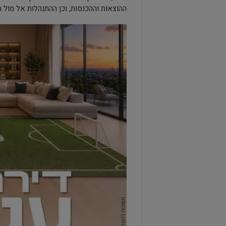
ההוצאות וההכנסות, וכן ההתנהלות אל מול ר