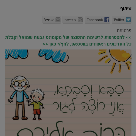
שיתוף
Twitter
Facebook
הדפסה
אימייל
פרסומת
>> להצטרפות לרשימת התפוצה של מקומונט גבעת שמואל וקבלת
כל העדכונים ראשונים בווטסאפ, לחץ/י כאן <<