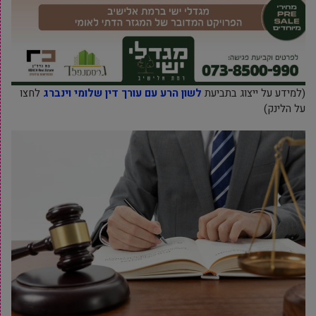
(למידע על ייצוג בתביעת
לשון הרע עם עורך דין שלומי וינברג
לחצו
על הלינק)