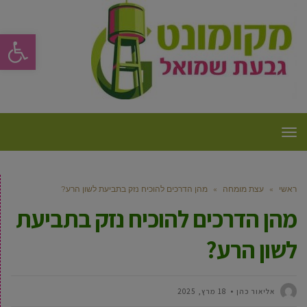
פתח סרגל
תפריט
ראשי
»
עצת מומחה
»
מהן הדרכים להוכיח נזק בתביעת לשון הרע?
מהן הדרכים להוכיח נזק בתביעת
לשון הרע?
‫אליאור כהן
18 מרץ, 2025