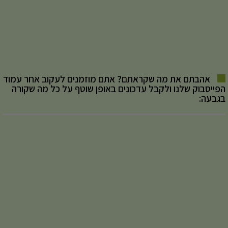
אהבתם את מה שקראתם? אתם מוזמנים לעקוב אחר עמוד
הפייסבוק שלנו ולקבל עדכונים באופן שוטף על כל מה שקורה
בגבעה: