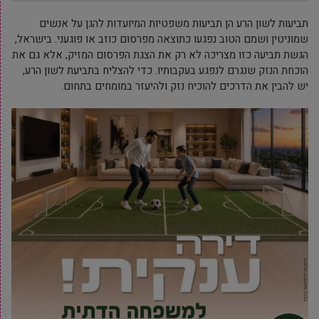
תביעות לשון הרע הן תביעות משפטיות המיועדות להגן על אנשים
שמוניטין ושמם הטוב נפגעו כתוצאה מפרסום כוזב או פוגעני. בישראל,
הגשת תביעה כזו מצריכה לא רק את הצגת הפרסום המזיק, אלא גם את
הוכחת הנזק שנגרם לנפגע בעקבותיו. כדי להצליח בתביעת לשון הרע,
יש להבין את הדרכים להוכיח נזק ולהיעזר במומחים בתחום.