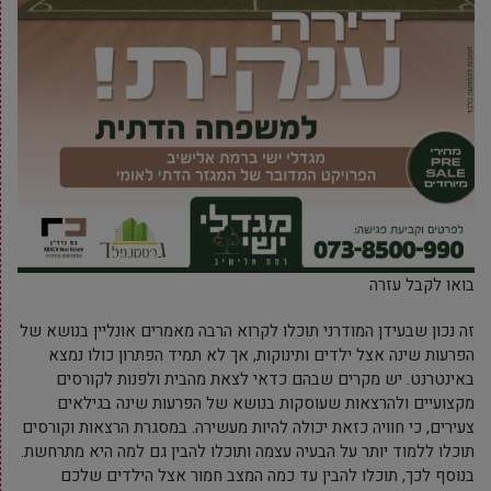
בואו לקבל עזרה
זה נכון שבעידן המודרני תוכלו לקרוא הרבה מאמרים אונליין בנושא של
הפרעות שינה אצל ילדים ותינוקות, אך לא תמיד הפתרון כולו נמצא
באינטרנט. יש מקרים שבהם כדאי לצאת מהבית ולפנות לקורסים
מקצועיים ולהרצאות שעוסקות בנושא של הפרעות שינה בגילאים
צעירים, כי חוויה כזאת יכולה להיות מעשירה. במסגרת הרצאות וקורסים
תוכלו ללמוד יותר על הבעיה עצמה ותוכלו להבין גם למה היא מתרחשת.
בנוסף לכך, תוכלו להבין עד כמה המצב חמור אצל הילדים שלכם