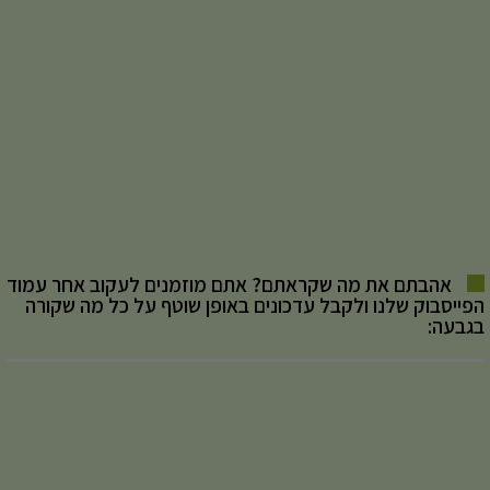
אהבתם את מה שקראתם? אתם מוזמנים לעקוב אחר עמוד
הפייסבוק שלנו ולקבל עדכונים באופן שוטף על כל מה שקורה
בגבעה: