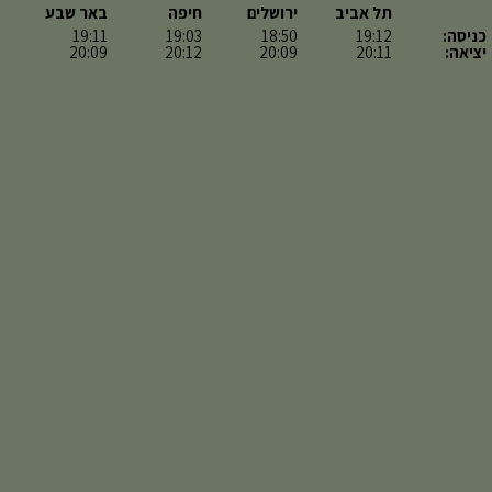
תל אביב
ירושלים
חיפה
באר שבע
כניסה:
19:12
18:50
19:03
19:11
יציאה:
20:11
20:09
20:12
20:09