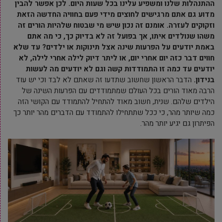
ההתנהלות שלנו ומשפיע עלינו בכל שעות היום. לכן אפשר להבין
מדוע גם אתם מרגישים לחוצים מידי פעם בחוויה החדשה הזאת
וזקוקים לעזרה. אומנם זה נכון שיש מי שבטוח שלהיות הורים זה
משהו שנולדים איתו, אך בפועל זה לא בדיוק כך, כי מה אתם
באמת יודעים על הפרעות שינה אצל תינוקות או ילדים? עד שלא
חווים דבר כזה יום אחרי יום, או ליתר דיוק לילה אחרי לילה, לא
יודעים עד כמה זו התמודדות קשה וגם לא יודעים מה לעשות
בנידון.
הדבר הראשון שחשוב שתדעו זה שאתם לא לבד וכי יש עוד
הרבה מאוד הורים בכל העולם שמתמודדים עם הפרעות השינה של
הילדים שלהם. שנית, חשוב מאוד להתחיל להתמודד עם הקושי הזה
כמה שיותר מהר, כי ככל שתתחילו להתמודד עם הדברים מהר יותר כך
הפיתרון גם יגיע יותר מהר.