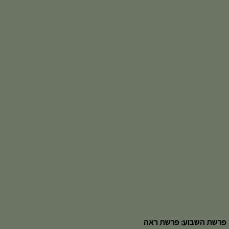
פרשת השבוע: פרשת ראה