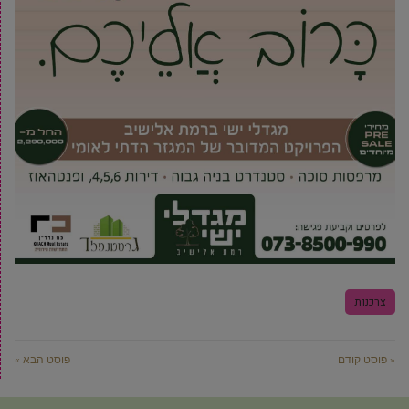
צרכנות
« פוסט קודם
פוסט הבא »