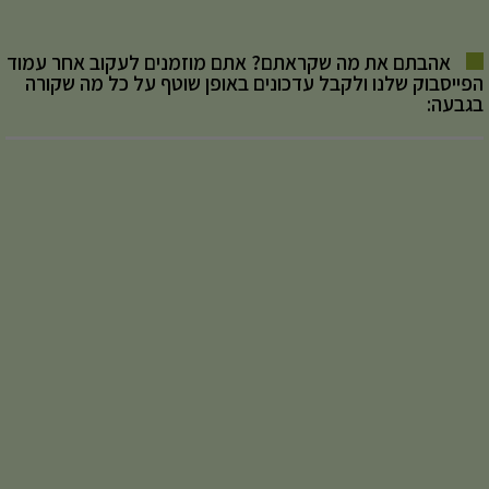
אהבתם את מה שקראתם? אתם מוזמנים לעקוב אחר עמוד
הפייסבוק שלנו ולקבל עדכונים באופן שוטף על כל מה שקורה
בגבעה: