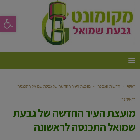
פתח סרגל
תפריט
ראשי
»
חדשות הגבעה
»
מועצת העיר החדשה של גבעת שמואל התכנסה
לראשונה
מועצת העיר החדשה של גבעת
שמואל התכנסה לראשונה