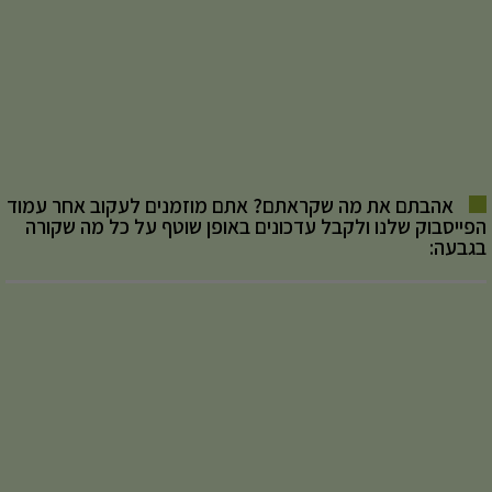
אהבתם את מה שקראתם? אתם מוזמנים לעקוב אחר עמוד
הפייסבוק שלנו ולקבל עדכונים באופן שוטף על כל מה שקורה
בגבעה: