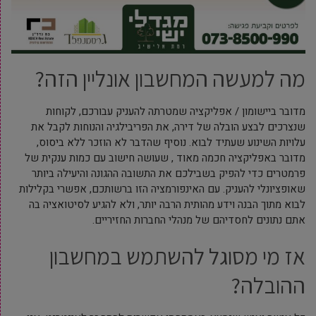
מה למעשה המחשבון אונליין הזה?
מדובר ביישומון / אפליקציה שמטרתה להעניק עבורכם, לקוחות
שנצרכים לבצע הובלה של דירה, את הפריבילגיה והנוחות לקבל את
עלויות השינוע שעתיד לבוא. נוסיף שהדבר לא הוזכר ללא ביסוס,
מדובר באפליקציה חכמה מאוד , שעושה חישוב עם כמות ענקית של
פרמטרים כדי להפיק בשבילכם את התשובה ההגונה והיעילה ביותר
שאופציונלי להעניק. עם האינפורמציה הזו ברשותכם, אפשרי בקלילות
לבוא מתוך הבנה וידע מהותית הרבה יותר, ולא להגיע לסיטואציה בה
אתם נתונים לחסדיהם של מנהלי החברות החזיריים.
אז מי מסוגל להשתמש במחשבון
ההובלה?