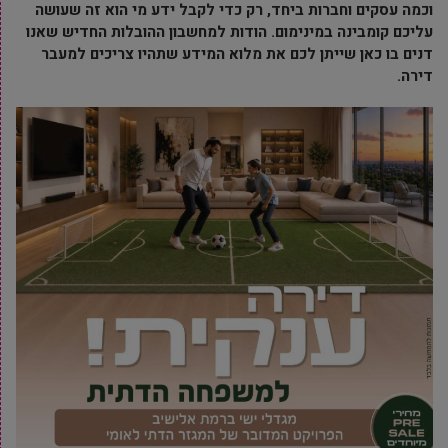
וכמה עסקים וחברות ביחד, רק כדי לקבל ידע מי הוא זה שעושה
עליכם קומבינה במינימום. הודות למחשבון ההובלות החדיש שאנו
דנים בו כאן שייתן לכם את מלוא המידע שתהיו צריכים למעבר
דירה.