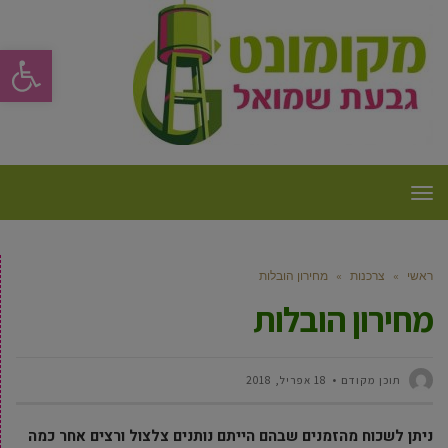
פתח סרגל
תפריט
ראשי
»
צרכנות
»
מחירון הובלות
מחירון הובלות
תוכן מקודם
18 אפריל, 2018
ניתן לשכוח מהזמנים שבהם הייתם נותנים צלצול ורצים אחר כמה