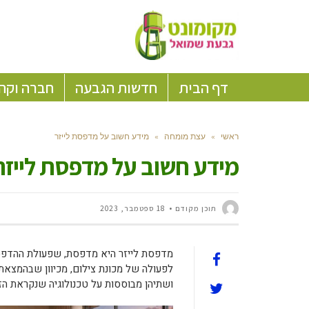
דף הבית
חדשות הגבעה
חברה וקה
ראשי
»
עצת מומחה
»
מידע חשוב על מדפסת לייזר
מידע חשוב על מדפסת לייזר
תוכן מקודם
18 ספטמבר, 2023
מדפסת לייזר היא מדפסת, שפעולת ההדפסה
לפעולה של מכונת צילום, מכיוון שבהמצאת
ושתיהן מבוססות על טכנולוגיה שנקראת הזי