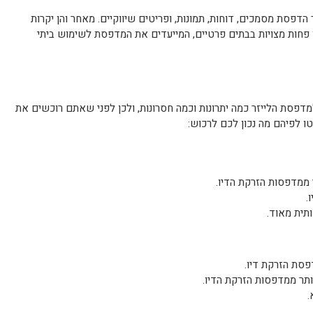
דפסת מסמכים, דוחות, תמונות, ופריטים שיווקיים. מאחר והן יקרות
ן פחות מצויות בבתים פרטיים, המייעדים את המדפסת לשימוש ביתי
דפסת הלייזר כמה יתרונות וכמה חסרונות, ולכן לפני שאתם רוכשים את
ו לפיהם מה נכון לכם לרכוש:
ר ממדפסות הזרקת הדיו.
.
תית מאוד.
פסת הזרקת דיו.
ותר ממדפסות הזרקת הדיו.
.