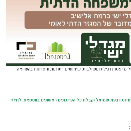
 מדפסות רגילת ומשולבות, שימושים, יתרונות וחסרונות בהשוואה
נט גבעת שמואל וקבלת כל העדכונים ראשונים בווטסאפ, לחץ/י
: