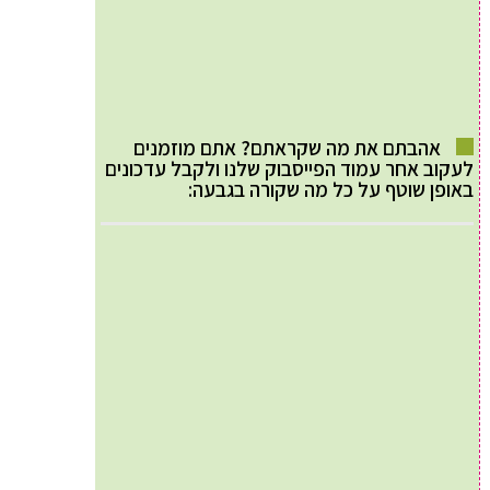
אהבתם את מה שקראתם? אתם מוזמנים
לעקוב אחר עמוד הפייסבוק שלנו ולקבל עדכונים
באופן שוטף על כל מה שקורה בגבעה: