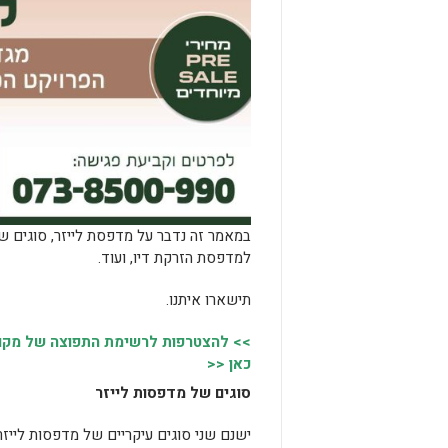
במאמר זה נדבר על מדפסת לייזר, סוגים של
למדפסת הזרקת דיו, ועוד.
תישארו איתנו.
>> להצטרפות לרשימת התפוצה של מקומו
כאן <<
סוגים של מדפסות לייזר
ישנם שני סוגים עיקריים של מדפסות לייזר