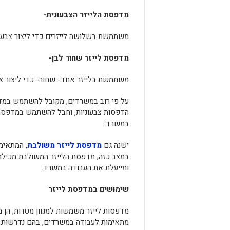
מדפסת הלייזר הצבעונית-
משתמשת בשלושה לייזרים כדי ליצור צבע (מ
מדפסת לייזר שחור לבן-
משתמשת בלייזר אחד- שחור- כדי ליצור צ
על פי רוב במשרדים, מקובל להשתמש במדפ
הדפסות צבעוניות, וחבל להשתמש במדפסת 
במשרד.
ישנה גם
מדפסת לייזר משולבת
, המתאימ
במצב כזה, מדפסת הלייזר המשולבת מכילה
ומייעלת את העבודה במשרד.
שימושים במדפסת לייזר
מדפסות לייזר משמשות למגוון מטרות, הן מ
מתאימות לעבודה במשרדים, בהם נדרשות הדפ