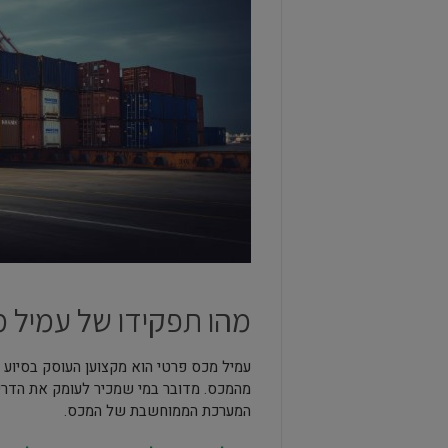
מהו תפקידו של עמיל מ
עמיל מכס פרטי הוא מקצוען העוסק בסיוע 
מהמכס. מדובר במי שמכיר לעומק את הדרישו
המערכת הממוחשבת של המכס.