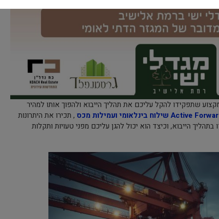
קצוע שתפקידו להקל עליכם את תהליך הייבוא ולהפוך אותו למהיר
Active שילוח בינלאומי ועמילות מכס
, תכירו את היתרונות
בתהליך הייבוא, וכיצד הוא יכול להגן עליכם מפני טעויות ותקלות