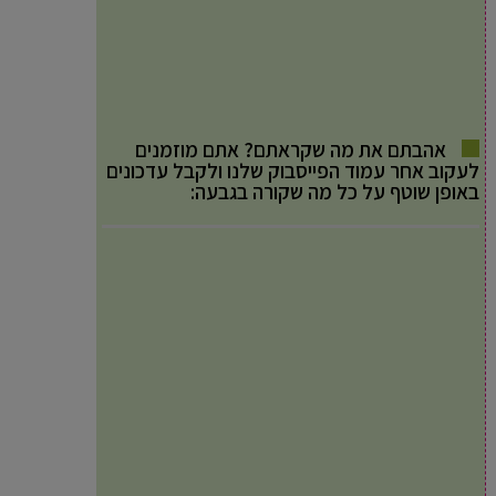
אהבתם את מה שקראתם? אתם מוזמנים
לעקוב אחר עמוד הפייסבוק שלנו ולקבל עדכונים
באופן שוטף על כל מה שקורה בגבעה: