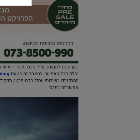
כאן נכנס לתמונה עמיל מכס פרטי – איש מ
וחלק ככל האפשר. במאמר זה מטעם
 Forwarding
המרכזיים בשירותי עמיל מכס פרטי, תפקידו 
אפשריות במכס.