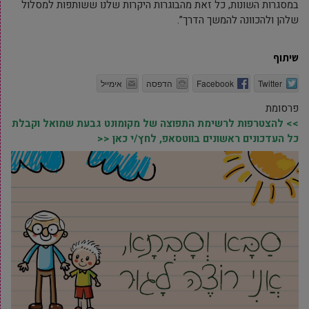
במסגרות השונות, כל זאת מהבוגרות היקרות שלנו ששותפות למסלול
שלהן ולהכוונה להמשך הדרך”.
שיתוף
Twitter
Facebook
הדפסה
אימייל
פרסומת
>> להצטרפות לרשימת התפוצה של מקומונט גבעת שמואל וקבלת
כל העדכונים ראשונים בווטסאפ, לחץ/י כאן <<