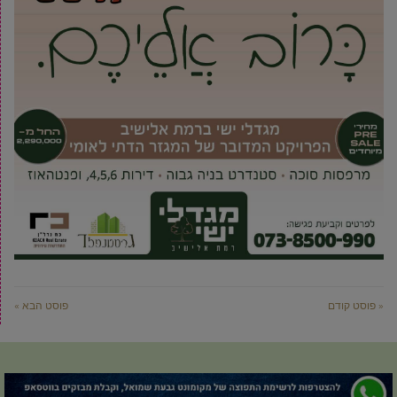
« פוסט קודם
פוסט הבא »