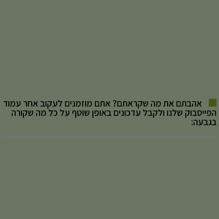
אהבתם את מה שקראתם? אתם מוזמנים לעקוב אחר עמוד
הפייסבוק שלנו ולקבל עדכונים באופן שוטף על כל מה שקורה
בגבעה: