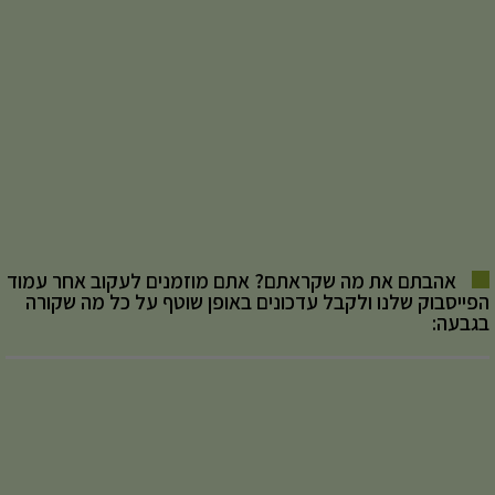
אהבתם את מה שקראתם? אתם מוזמנים לעקוב אחר עמוד
הפייסבוק שלנו ולקבל עדכונים באופן שוטף על כל מה שקורה
בגבעה: