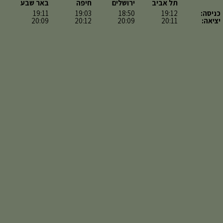
תל אביב
ירושלים
חיפה
באר שבע
כניסה:
19:12
18:50
19:03
19:11
יציאה:
20:11
20:09
20:12
20:09