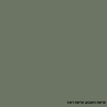
פרשת השבוע: פרשת ראה