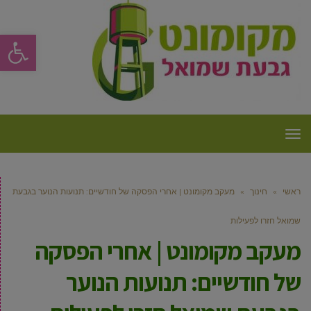
פתח סרגל
תפריט
ראשי
»
חינוך
»
מעקב מקומונט | אחרי הפסקה של חודשיים: תנועות הנוער בגבעת
שמואל חזרו לפעילות
מעקב מקומונט | אחרי הפסקה
של חודשיים: תנועות הנוער