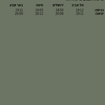
תל אביב
ירושלים
חיפה
באר שבע
כניסה:
19:12
18:50
19:03
19:11
יציאה:
20:11
20:09
20:12
20:09