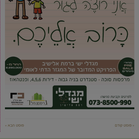
« פוסט קודם
פוסט הבא »