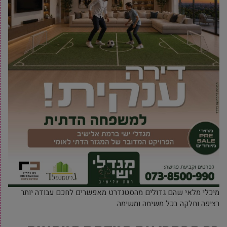
מיכלי מלאי שהם גדולים מהסטנדרט מאפשרים לחכם עבודה יותר
רציפה וחלקה בכל משימה ומשימה.