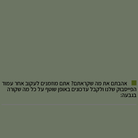
אהבתם את מה שקראתם? אתם מוזמנים לעקוב אחר עמוד
הפייסבוק שלנו ולקבל עדכונים באופן שוטף על כל מה שקורה
בגבעה: