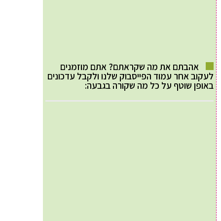
אהבתם את מה שקראתם? אתם מוזמנים
לעקוב אחר עמוד הפייסבוק שלנו ולקבל עדכונים
באופן שוטף על כל מה שקורה בגבעה: