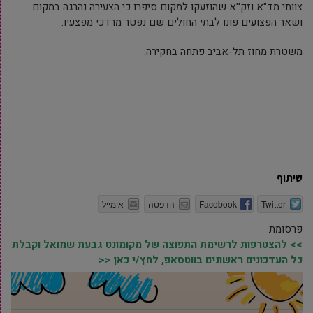
צוותי מד"א וזק''א שהוזעקו למקום סיפרו כי הצעירה נהרגה במקום
ושאר הפצועים פונו לבתי החולים שם נפטר מרדכי מפצעיו.
משטרת מחוז תל-אביב פתחה בחקירה.
שיתוף
Twitter
Facebook
הדפסה
אימייל
פרסומת
>> להצטרפות לרשימת התפוצה של מקומונט גבעת שמואל וקבלת
כל העדכונים ראשונים בווטסאפ, לחץ/י כאן <<