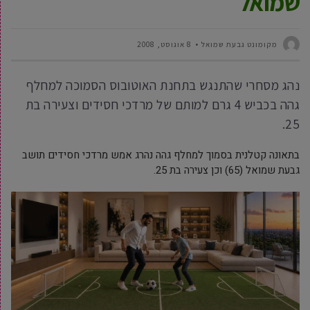
שמואל
מקומונט גבעת שמואל
8 אוגוסט, 2008
נהג מסחרי שהתנגש בתחנת האוטובוס הסמוכה למחלף
גהה בכביש 4 גרם למותם של מרדכי חסידים וצעירה בת
25.
בתאונה קטלנית בסמוך למחלף גהה נהרג אמש מרדכי חסידים תושב
גבעת שמואל (65) וכן צעירה בת 25.