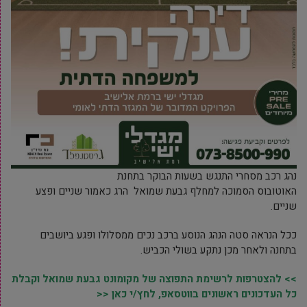
נהג רכב מסחרי התנגש בשעות הבוקר בתחנת
האוטובוס הסמוכה למחלף גבעת שמואל הרג כאמור שניים ופצע
שניים.
ככל הנראה סטה הנהג הנוסע ברכב נכים ממסלולו ופגע ביושבים
בתחנה ולאחר מכן נתקע בשולי הכביש.
>> להצטרפות לרשימת התפוצה של מקומונט גבעת שמואל וקבלת
כל העדכונים ראשונים בווטסאפ, לחץ/י כאן <<