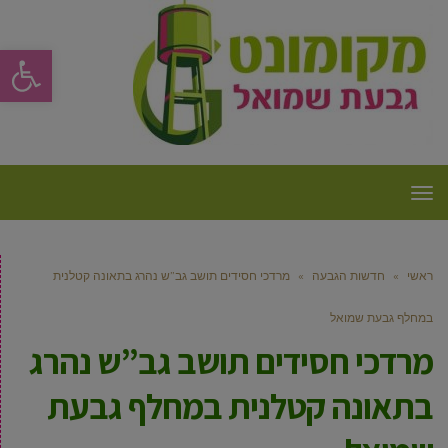
פתח סרגל
תפריט
ראשי
»
חדשות הגבעה
»
מרדכי חסידים תושב גב”ש נהרג בתאונה קטלנית
במחלף גבעת שמואל
מרדכי חסידים תושב גב”ש נהרג
בתאונה קטלנית במחלף גבעת