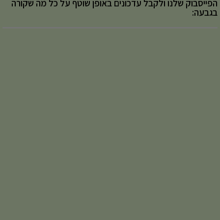
הפייסבוק שלנו ולקבל עדכונים באופן שוטף על כל מה שקורה
בגבעה: