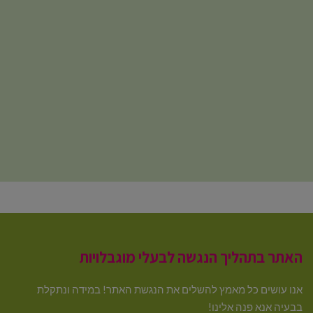
האתר בתהליך הנגשה לבעלי מוגבלויות
אנו עושים כל מאמץ להשלים את הנגשת האתר! במידה ונתקלת
בבעיה אנא פנה אלינו!