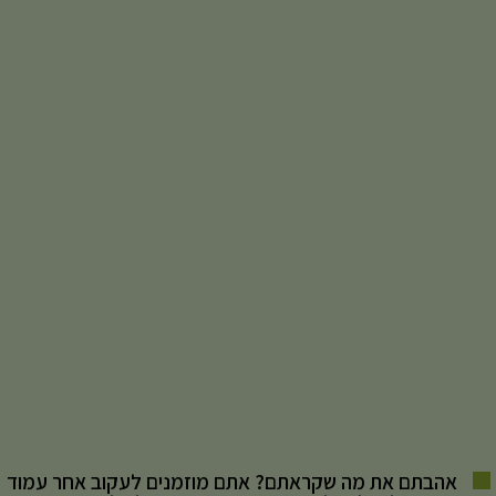
אהבתם את מה שקראתם? אתם מוזמנים לעקוב אחר עמוד