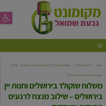
פתח סרגל
תפריט
ראשי
»
חברה וקהילה
»
משלוח שוקולד בירושלים וחנות יין בירושלים – שילוב
מנצח לרגעים מתוקים ומיוחדים
משלוח שוקולד בירושלים וחנות יין
בירושלים – שילוב מנצח לרגעים