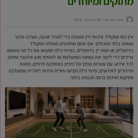
מתוקים ומיוחדים
תוכן מקודם
18 נובמבר, 2024
אין כמו שוקולד איכותי ויין משובח כדי לשדר אהבה, הערכה ורגעי
שמחה בלתי נשכחים. אם אתם מחפשים משלוח שוקולד
בירושלים או חנות יין בירושלים, בפרחי גילה תמצאו את כל מה שאתם
צריכים כדי ליצור את המתנה המושלמת או להוסיף מגע אלגנטי ומפנק
לכל אירוע. עם עשרות שנים של ניסיון באספקת פרחים, מתנות
וסידורים לאירועים, פרחי גילה מציעה חוויית שירות ייחודית שמשלבת
מתיקות ואיכות ברמה הגבוהה ביותר.