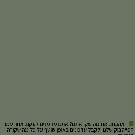
אהבתם את מה שקראתם? אתם מוזמנים לעקוב אחר עמוד
הפייסבוק שלנו ולקבל עדכונים באופן שוטף על כל מה שקורה