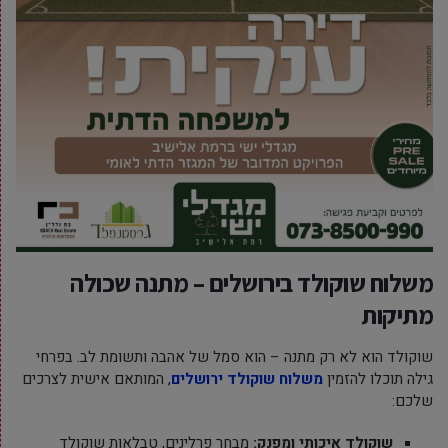
משלוח שוקולד בירושלים – מתנה שכולה
מתיקות
שוקולד הוא לא רק מתנה – הוא סמל של אהבה ותשומת לב. בפרחי
גילה תוכלו להזמין
משלוח שוקולד ירושלים
, המותאם אישית לצרכים
שלכם:
שוקולד איכותי ומפנק:
מבחר פרלינים, טבלאות שוקולד