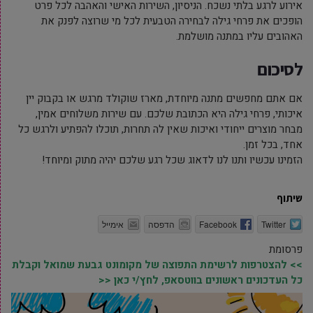
אירוע לרגע בלתי נשכח. הניסיון, השירות האישי והאהבה לכל פרט
הופכים את פרחי גילה לבחירה הטבעית לכל מי שרוצה לפנק את
האהובים עליו במתנה מושלמת.
לסיכום
אם אתם מחפשים מתנה מיוחדת, מארז שוקולד מרגש או בקבוק יין
איכותי, פרחי גילה היא הכתובת שלכם. עם שירות משלוחים אמין,
מבחר מוצרים ייחודי ואיכות שאין לה תחרות, תוכלו להפתיע ולרגש כל
אחד, בכל זמן.
הזמינו עכשיו ותנו לנו לדאוג שכל רגע שלכם יהיה מתוק ומיוחד!
שיתוף
Twitter
Facebook
הדפסה
אימייל
פרסומת
>> להצטרפות לרשימת התפוצה של מקומונט גבעת שמואל וקבלת
כל העדכונים ראשונים בווטסאפ, לחץ/י כאן <<