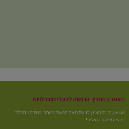
האתר בתהליך הנגשה לבעלי מוגבלויות
אנו עושים כל מאמץ להשלים את הנגשת האתר! במידה ונתקלת
בבעיה אנא פנה אלינו!