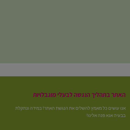
האתר בתהליך הנגשה לבעלי מוגבלויות
אנו עושים כל מאמץ להשלים את הנגשת האתר! במידה ונתקלת
בבעיה אנא פנה אלינו!