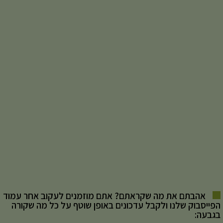
אהבתם את מה שקראתם? אתם מוזמנים לעקוב אחר עמוד
הפייסבוק שלנו ולקבל עדכונים באופן שוטף על כל מה שקורה
בגבעה: