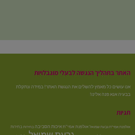
האתר בתהליך הנגשה לבעלי מוגבלויות
אנו עושים כל מאמץ להשלים את הנגשת האתר! במידה ונתקלת
בבעיה אנא פנה אלינו!
תגיות
איכות הסביבה
אולפנת אמי''ת
בחירות
אולפנת אמי"ת גבעת שמואל
בחירות
גבעת שמואל