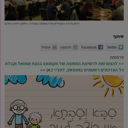
דנים בדרכה העתידית של המפלגה הצעירה. צילום: הימין החדש
שיתוף
Twitter
Facebook
הדפסה
אימייל
פרסומת
>> להצטרפות לרשימת התפוצה של מקומונט גבעת שמואל וקבלת
כל העדכונים ראשונים בווטסאפ, לחץ/י כאן <<