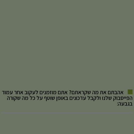
אהבתם את מה שקראתם? אתם מוזמנים לעקוב אחר עמוד
הפייסבוק שלנו ולקבל עדכונים באופן שוטף על כל מה שקורה
בגבעה: