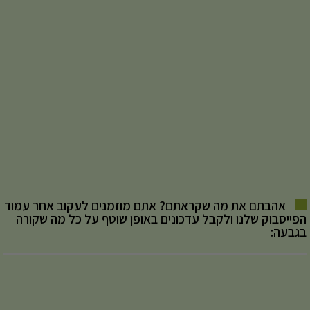
אהבתם את מה שקראתם? אתם מוזמנים לעקוב אחר עמוד
הפייסבוק שלנו ולקבל עדכונים באופן שוטף על כל מה שקורה
בגבעה: