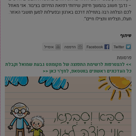
– נדבך חשוב בהמשך חיזוק שירותי רפואת החירום בציבור. אני מאחל
לכם הצלחה רבה בתחילת דרכם בארגון ובפעילות למען תושבי האזור.
תעלו, תצליחו ותצילו חיים”.
שיתוף
Twitter
Facebook
הדפסה
אימייל
פרסומת
>> להצטרפות לרשימת התפוצה של מקומונט גבעת שמואל וקבלת
כל העדכונים ראשונים בווטסאפ, לחץ/י כאן <<