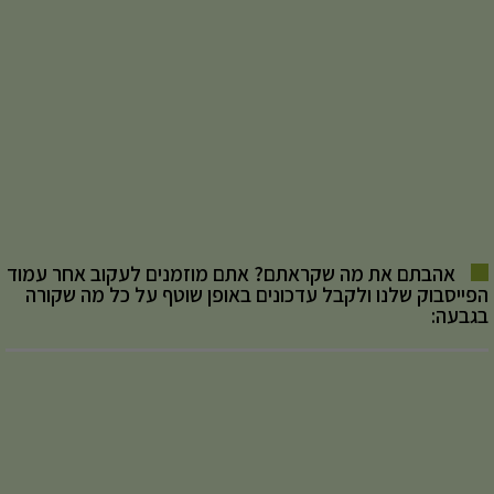
אהבתם את מה שקראתם? אתם מוזמנים לעקוב אחר עמוד
הפייסבוק שלנו ולקבל עדכונים באופן שוטף על כל מה שקורה
בגבעה: