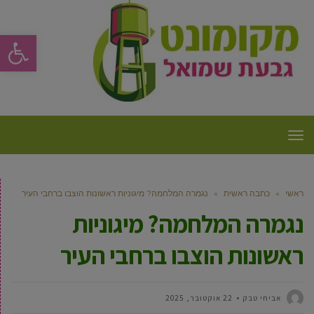
פתח סרגל
תפריט
ראשי
»
כתבה ראשית
»
נגמרה המלחמה? מיגוניות ראשונות הוצבו ברחבי העיר
נגמרה המלחמה? מיגוניות
ראשונות הוצבו ברחבי העיר
אביחי טבק
22 אוקטובר, 2025