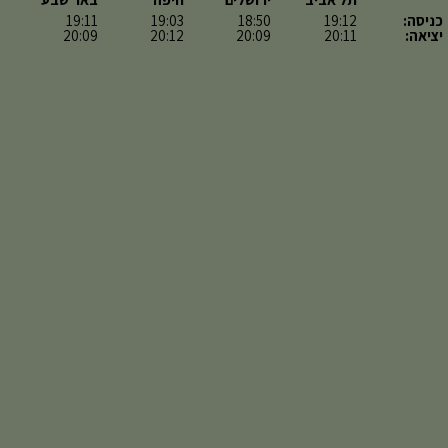
כניסה:
19:12
18:50
19:03
19:11
יציאה:
20:11
20:09
20:12
20:09