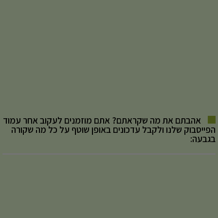
אהבתם את מה שקראתם? אתם מוזמנים לעקוב אחר עמוד
הפייסבוק שלנו ולקבל עדכונים באופן שוטף על כל מה שקורה
בגבעה: