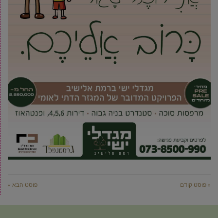
« פוסט קודם
פוסט הבא »