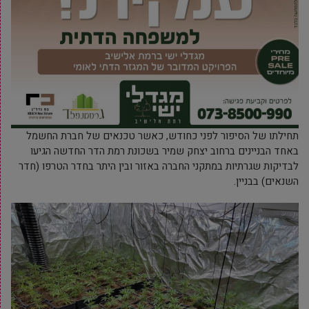
תחילתו של הסיפור לפני כחודש, כאשר טכנאים של חברת החשמל
באחד הבניינים ברחוב יצחק שמיר בשכונת רמת הדר החדשה הגיעו
לבדיקות שגרתיות במתקני החברה באזור ובין היתר בחדר הטרפו (חדר
השנאים) בבניין.