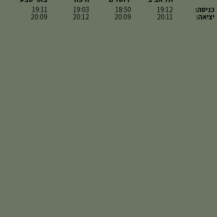
כניסה:
19:12
18:50
19:03
19:11
יציאה:
20:11
20:09
20:12
20:09