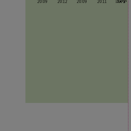
יציאה:
20:11
20:09
20:12
20:09