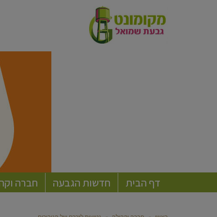
דף הבית
חדשות הגבעה
חברה וקה
ראשי
»
חברה וקהילה
»
נטיעות לזכרם של הגיבורים