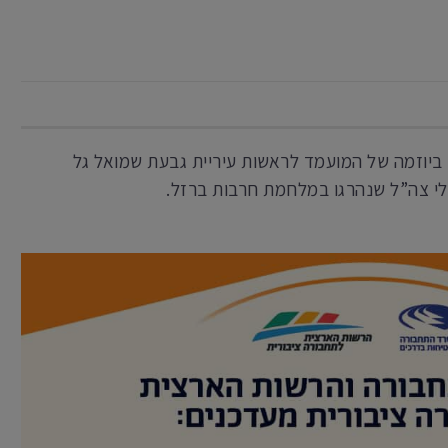
 ביוזמה של המועמד לראשות עיריית גבעת שמואל גל
לי צה”ל שנהרגו במלחמת חרבות ברזל.