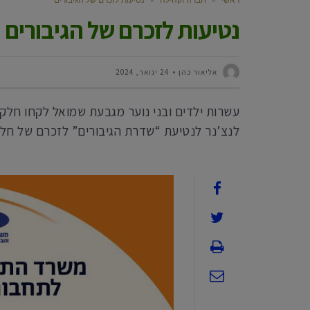
נטיעות לזכרם של הגיבורים
‫אליאור כהן
24 ינואר, 2024
עשרות ילדים ובני נוער מגבעת שמואל לקחו חלק
לנצ’נר לנטיעת “שדרת הגיבורים” לזכרם של חל