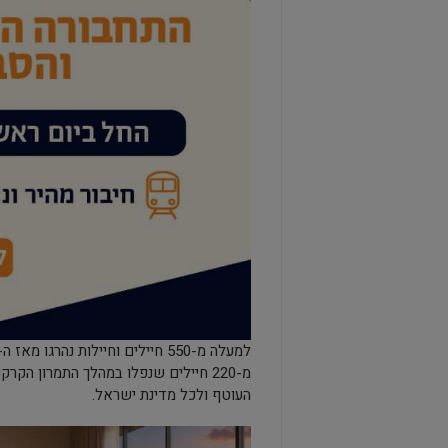
מ-220 חיילים שנפלו במהלך התמרון הק
העוטף ולכל מדינת ישראל.