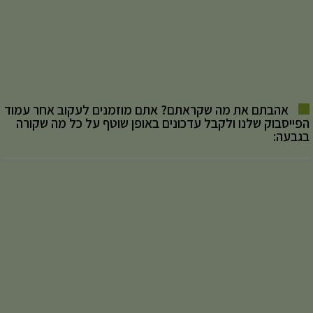
אהבתם את מה שקראתם? אתם מוזמנים לעקוב אחר עמוד
הפייסבוק שלנו ולקבל עדכונים באופן שוטף על כל מה שקורה
בגבעה: