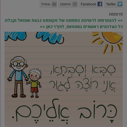
Twitter
Facebook
הדפסה
אימייל
פרסומת
>> להצטרפות לרשימת התפוצה של מקומונט גבעת שמואל וקבלת
כל העדכונים ראשונים בווטסאפ, לחץ/י כאן <<