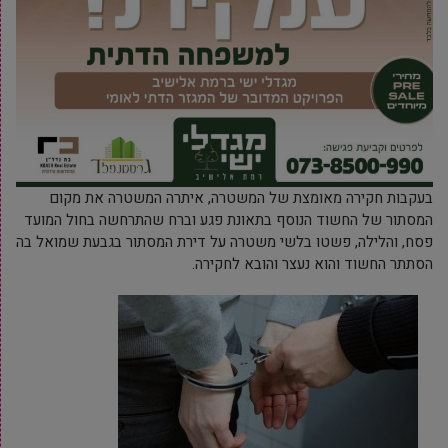
בעקבות חקירה מאומצת של המשטרה, איתרה המשטרה את מקום
המסתור של החשוד הנוסף בתאונת פגע וברח שהתרחשה בחול המועד
פסח, והלילה, פשטו בלשי משטרה על דירת המסתור בגבעת שמואל בה
הסתתר החשוד והוא נעצר והובא לחקירה.