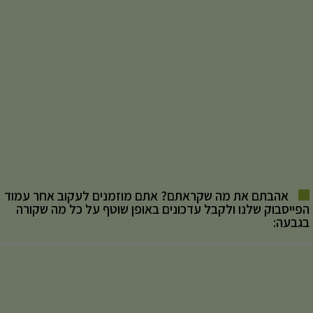
אהבתם את מה שקראתם? אתם מוזמנים לעקוב אחר עמוד
הפייסבוק שלנו ולקבל עדכונים באופן שוטף על כל מה שקורה
בגבעה: