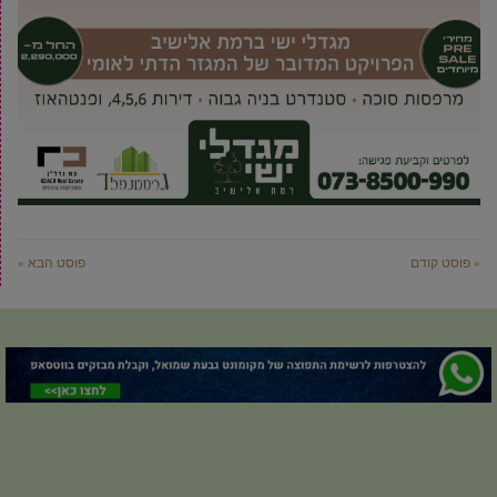
« פוסט קודם
פוסט הבא »