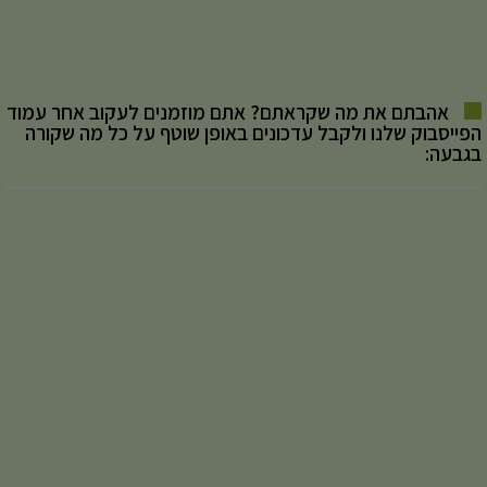
אהבתם את מה שקראתם? אתם מוזמנים לעקוב אחר עמוד
הפייסבוק שלנו ולקבל עדכונים באופן שוטף על כל מה שקורה
בגבעה: