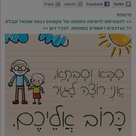
Twitter
Facebook
הדפסה
אימייל
פרסומת
>> להצטרפות לרשימת התפוצה של מקומונט גבעת שמואל וקבלת
כל העדכונים ראשונים בווטסאפ, לחץ/י כאן <<