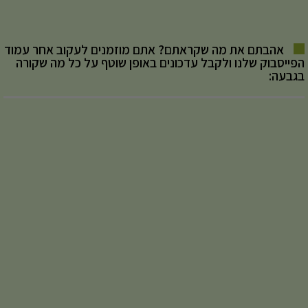
אהבתם את מה שקראתם? אתם מוזמנים לעקוב אחר עמוד
הפייסבוק שלנו ולקבל עדכונים באופן שוטף על כל מה שקורה
בגבעה: