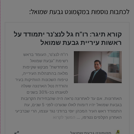
לכתבות נוספות ב
מקומונט גבעת שמואל: