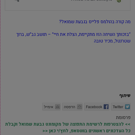
מה קורה בהולמס פלייס בגבעת שמואל?
“בזכותך השיחה הזו מתקיימת, הצלת את חיי” – תושב גב”ש, ברוך
שטרנטל, מכיר טובה
שיתוף
Twitter
Facebook
הדפסה
אימייל
פרסומת
>> להצטרפות לרשימת התפוצה של מקומונט גבעת שמואל וקבלת
כל העדכונים ראשונים בווטסאפ, לחץ/י כאן <<