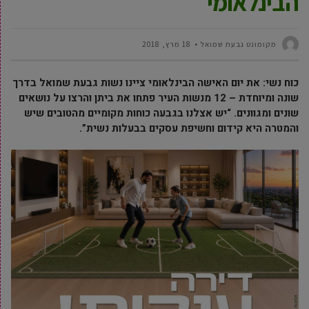
הבינלאומי
מקומונט גבעת שמואל
18 מרץ, 2018
כוח נשי: את יום האישה הבינלאומי ציינו נשות גבעת שמואל בדרך
שונה ומיוחדת – 12 מנשות העיר פתחו את ביתן והרצו על נושאים
שונים ומגוונים. “יש אצלנו בגבעה כוחות מקומיים מהטובים שיש
והמטרה היא קידום וחשיפת עסקים בבעלות נשית”.