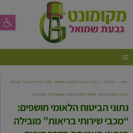
פתח סרגל
תפריט
ראשי
»
צרכנות
»
נתוני הביטוח הלאומי חושפים: “מכבי שירותי בריאות” מובילה
בנתוני הצמיחה בקרב קופות החולים בגבעת שמואל וערי בקעת אונו
נתוני הביטוח הלאומי חושפים:
“מכבי שירותי בריאות” מובילה