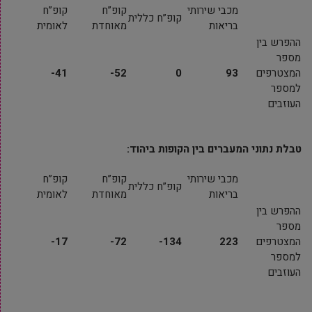
מכבי שירותי
קופ”ח
קופ”ח
קופ”ח כללית
בריאות
מאוחדת
לאומית
ההפרש בין
מספר
המצטרפים
93
0
52-
41-
למספר
העוזבים
טבלת נתוני המעברים בין הקופות ביהוד:
מכבי שירותי
קופ”ח
קופ”ח
קופ”ח כללית
בריאות
מאוחדת
לאומית
ההפרש בין
מספר
המצטרפים
223
134-
72-
17-
למספר
העוזבים