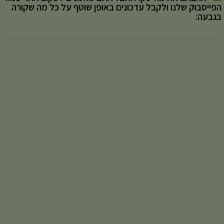
הפייסבוק שלנו ולקבל עדכונים באופן שוטף על כל מה שקורה
בגבעה: