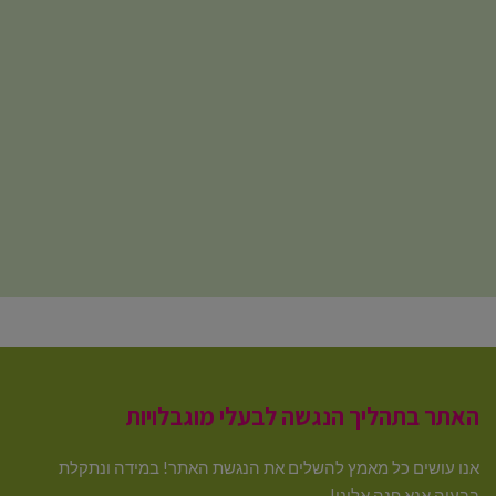
האתר בתהליך הנגשה לבעלי מוגבלויות
אנו עושים כל מאמץ להשלים את הנגשת האתר! במידה ונתקלת
בבעיה אנא פנה אלינו!