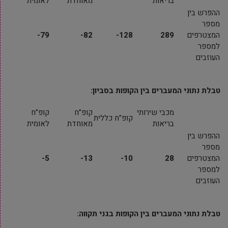
בריאות
מאוחדת
לאומית
ההפרש בין
מספר
המצטרפים
289
128-
82-
79-
למספר
העוזבים
טבלת נתוני המעברים בין הקופות בסביון:
מכבי שירותי
קופ”ח
קופ”ח
קופ”ח כללית
בריאות
מאוחדת
לאומית
ההפרש בין
מספר
המצטרפים
28
10-
13-
5-
למספר
העוזבים
טבלת נתוני המעברים בין הקופות בגני תקווה: