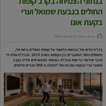
בנתוני הצמיחה בקרב קופות
החולים בגבעת שמואל וערי
בקעת אונו
אביעד ברטוב
11 פברואר, 2020
בדו”ח חדש של הביטוח הלאומי על קופות החולים בישראל,
נחשפים נתוני המעברים בין הקופות בשנת 2019. מהדו”ח עולה כי
מכבי שירותי בריאות מובילה במספר המצטרפים אליה בקרב
תושבי ערי הבקעה עם נטו של למעלה מ 900 חברים חדשים.