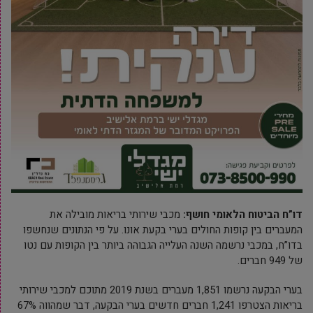
דו”ח הביטוח הלאומי חושף:
מכבי שירותי בריאות מובילה את
המעברים בין קופות החולים בערי בקעת אונו. על פי הנתונים שנחשפו
בדו”ח, במכבי נרשמה השנה העלייה הגבוהה ביותר בין הקופות עם נטו
של 949 חברים.
בערי הבקעה נרשמו 1,851 מעברים בשנת 2019 מתוכם למכבי שירותי
בריאות הצטרפו 1,241 חברים חדשים בערי הבקעה, דבר שמהווה 67%