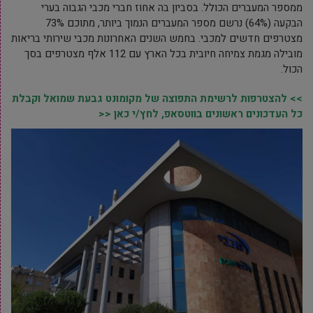
ממספר המעברים הכולל. בסביון בה אחוז חברי מכבי הגבוה בערי
הבקעה (64%) נרשם מספר המעברים הנמוך ביותר, מתוכם 73%
מצטרפים חדשים למכבי. בחמש השנים האחרונות מכבי שירותי בריאות
מובילה מגמת צמיחה חיובית בכל הארץ עם 112 אלף מצטרפים בסך
הכול.
>> להצטרפות לרשימת התפוצה של מקומונט גבעת שמואל וקבלת
כל העדכונים ראשונים בווטסאפ, לחץ/י כאן <<