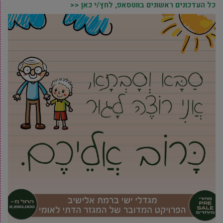
כל העדכונים ראשונים בווטסאפ, לחץ/י כאן <<