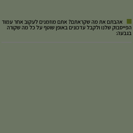
אהבתם את מה שקראתם? אתם מוזמנים לעקוב אחר עמוד
הפייסבוק שלנו ולקבל עדכונים באופן שוטף על כל מה שקורה
בגבעה: