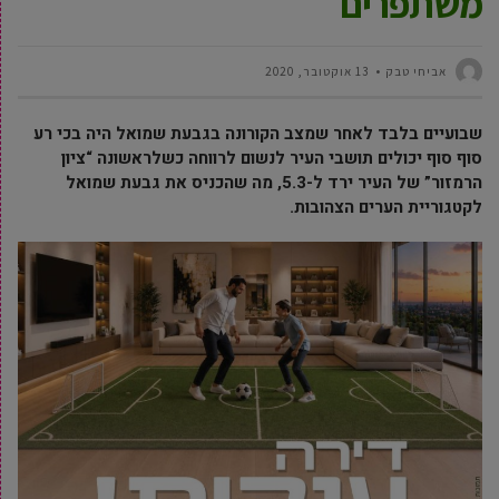
משתפרים
אביחי טבק
13 אוקטובר, 2020
שבועיים בלבד לאחר שמצב הקורונה בגבעת שמואל היה בכי רע
סוף סוף יכולים תושבי העיר לנשום לרווחה כשלראשונה “ציון
הרמזור” של העיר ירד ל-5.3, מה שהכניס את גבעת שמואל
לקטגוריית הערים הצהובות.