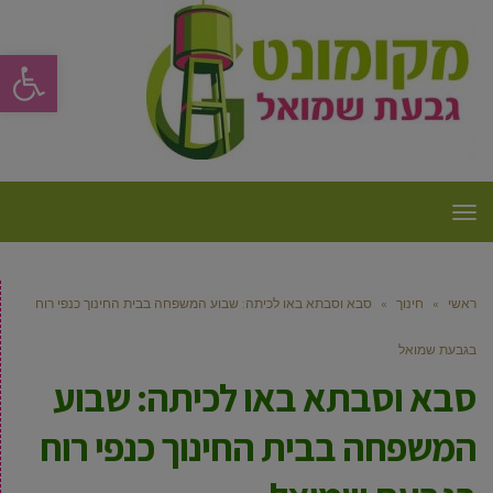
פתח סרגל
תפריט
ראשי
»
חינוך
»
סבא וסבתא באו לכיתה: שבוע המשפחה בבית החינוך כנפי רוח
בגבעת שמואל
סבא וסבתא באו לכיתה: שבוע
המשפחה בבית החינוך כנפי רוח