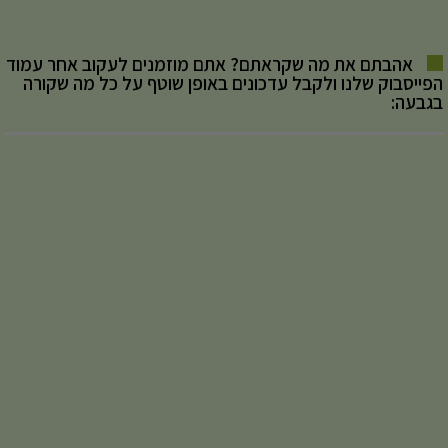
אהבתם את מה שקראתם? אתם מוזמנים לעקוב אחר עמוד
הפייסבוק שלנו ולקבל עדכונים באופן שוטף על כל מה שקורה
בגבעה: