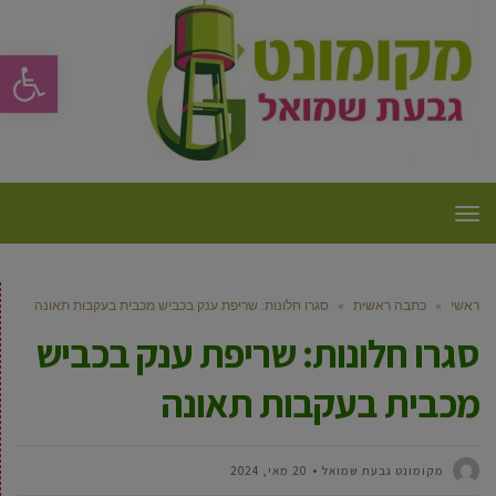
פתח סרגל
תפריט
ראשי
»
כתבה ראשית
»
סגרו חלונות: שריפת ענק בכביש מכבית בעקבות תאונה
סגרו חלונות: שריפת ענק בכביש
מכבית בעקבות תאונה
מקומונט גבעת שמואל
20 מאי, 2024