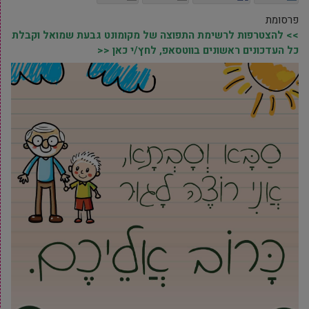
פרסומת
>> להצטרפות לרשימת התפוצה של מקומונט גבעת שמואל וקבלת
כל העדכונים ראשונים בווטסאפ, לחץ/י כאן <<