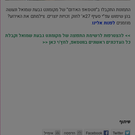
התמונות התקבלו ב”ווטסאפ האדום” של מקומונט גבעת שמואל ונעשה
בהן שימוש עפ”י סעיף 27א’ לחוק זכויות יוצרים. צילמתם את האירוע?
מוזמנים
לפנות אלינו
.
>> להצטרפות לרשימת התפוצה של מקומונט גבעת שמואל וקבלת
כל העדכונים ראשונים בווטסאפ, לחץ/י כאן <<
שיתוף
Twitter
Facebook
הדפסה
אימייל