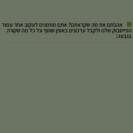
אהבתם את מה שקראתם? אתם מוזמנים לעקוב אחר עמוד
הפייסבוק שלנו ולקבל עדכונים באופן שוטף על כל מה שקורה
בגבעה: