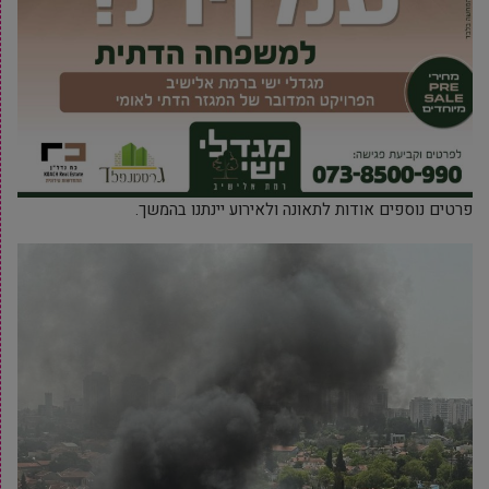
פרטים נוספים אודות לתאונה ולאירוע יינתנו בהמשך.