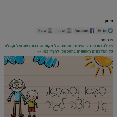
שיתוף
Twitter
Facebook
הדפסה
אימייל
פרסומת
>> להצטרפות לרשימת התפוצה של מקומונט גבעת שמואל וקבלת
כל העדכונים ראשונים בווטסאפ, לחץ/י כאן <<