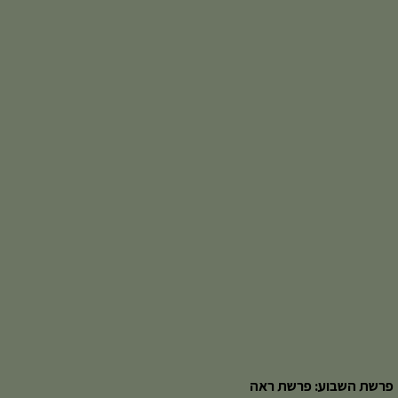
פרשת השבוע: פרשת ראה