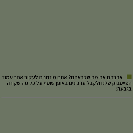
אהבתם את מה שקראתם? אתם מוזמנים לעקוב אחר עמוד
הפייסבוק שלנו ולקבל עדכונים באופן שוטף על כל מה שקורה
בגבעה: