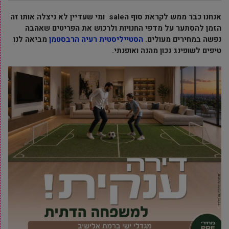
אנחנו כבר ממש לקראת סוף הsale ומי שעדיין לא ניצלה אותו זה
הזמן להסתער על מדפי החנויות ולרכוש את הפריטים שאהבה
נפשה במחירים מעולים.
הסטייליסטית רעיה הרבסטמן
מביאה לנו
טיפים לשופינג נכון מהנה ואופנתי.