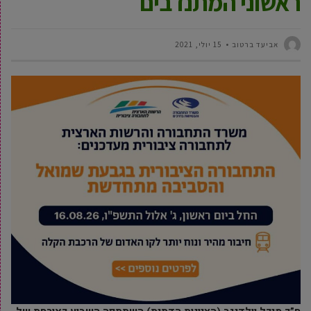
ראשוני המתנדבים
אביעד ברטוב
15 יולי, 2021