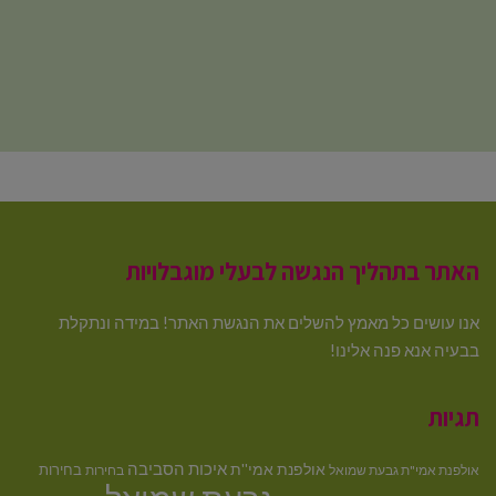
האתר בתהליך הנגשה לבעלי מוגבלויות
אנו עושים כל מאמץ להשלים את הנגשת האתר! במידה ונתקלת
בבעיה אנא פנה אלינו!
תגיות
איכות הסביבה
אולפנת אמי''ת
בחירות
אולפנת אמי"ת גבעת שמואל
בחירות