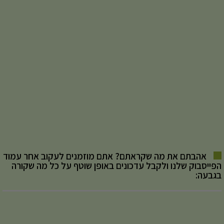
אהבתם את מה שקראתם? אתם מוזמנים לעקוב אחר עמוד
הפייסבוק שלנו ולקבל עדכונים באופן שוטף על כל מה שקורה
בגבעה: