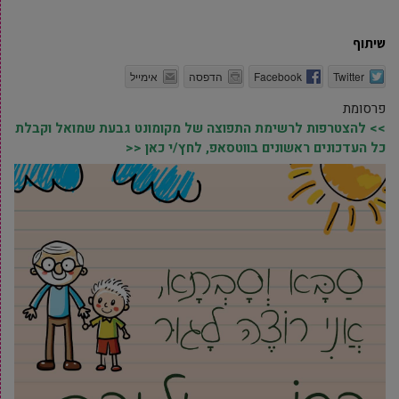
שיתוף
Twitter
Facebook
הדפסה
אימייל
פרסומת
>> להצטרפות לרשימת התפוצה של מקומונט גבעת שמואל וקבלת
כל העדכונים ראשונים בווטסאפ, לחץ/י כאן <<