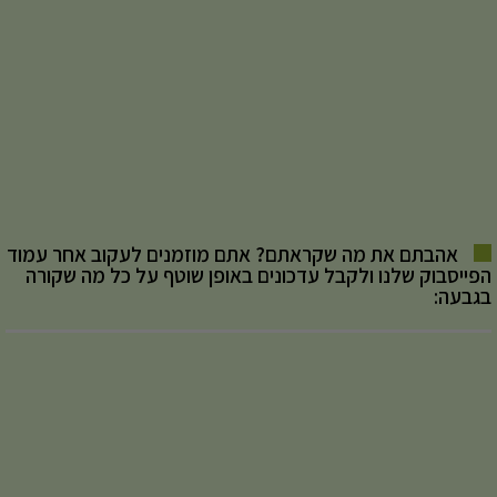
אהבתם את מה שקראתם? אתם מוזמנים לעקוב אחר עמוד
הפייסבוק שלנו ולקבל עדכונים באופן שוטף על כל מה שקורה
בגבעה: