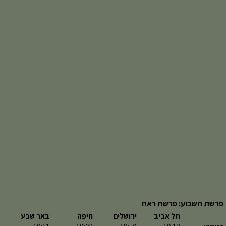
פרשת השבוע: פרשת ראה
תל אביב
ירושלים
חיפה
באר שבע