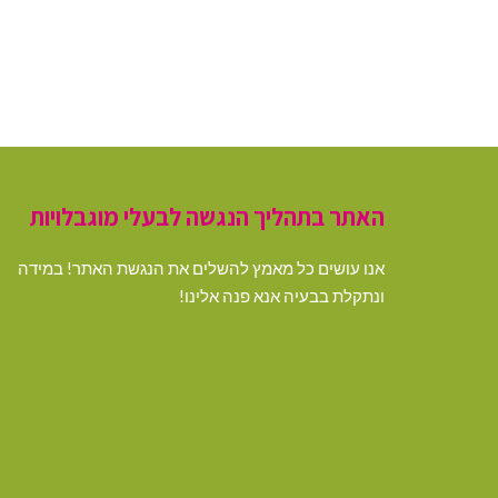
האתר בתהליך הנגשה לבעלי מוגבלויות
אנו עושים כל מאמץ להשלים את הנגשת האתר! במידה
ונתקלת בבעיה אנא פנה אלינו!