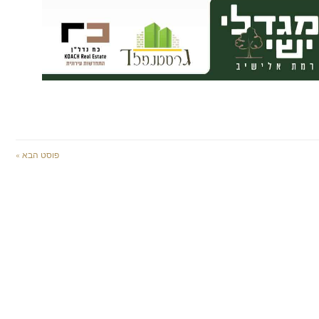
פוסט הבא »