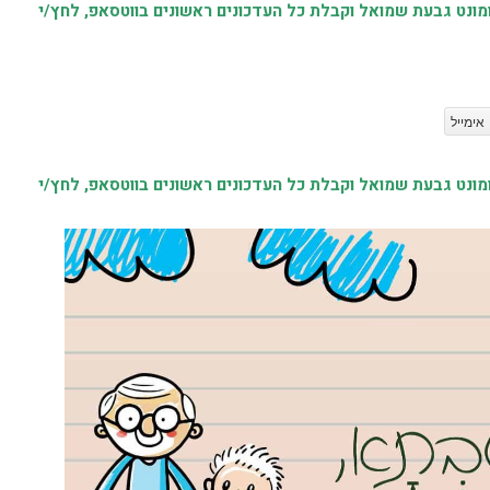
נט גבעת שמואל וקבלת כל העדכונים ראשונים בווטסאפ, לחץ/י
אימייל
נט גבעת שמואל וקבלת כל העדכונים ראשונים בווטסאפ, לחץ/י