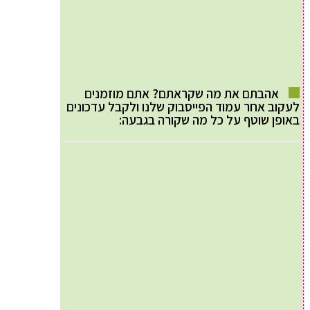
אהבתם את מה שקראתם? אתם מוזמנים
לעקוב אחר עמוד הפייסבוק שלנו ולקבל עדכונים
באופן שוטף על כל מה שקורה בגבעה: