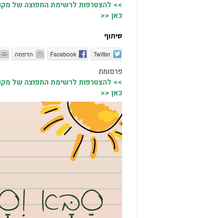
>> להצטרפות לרשימת התפוצה של מקומו
כאן <<
שיתוף
Twitter
Facebook
הדפסה
פרסומת
>> להצטרפות לרשימת התפוצה של מקומו
כאן <<