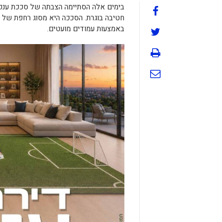
בימים אלה הסתיימה הצבתה של סככת ענק 
חטיבה בוגרת. הסככה היא מסוג רחפת של 
באמצעות עמודים מועטים.