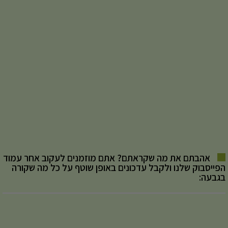
אהבתם את מה שקראתם? אתם מוזמנים לעקוב אחר עמוד
הפייסבוק שלנו ולקבל עדכונים באופן שוטף על כל מה שקורה
בגבעה: