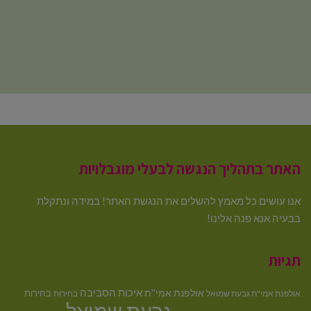
האתר בתהליך הנגשה לבעלי מוגבלויות
אנו עושים כל מאמץ להשלים את הנגשת האתר! במידה ונתקלת
בבעיה אנא פנה אלינו!
תגיות
איכות הסביבה
אולפנת אמי''ת
בחירות
אולפנת אמי"ת גבעת שמואל
בחירות
גבעת שמואל