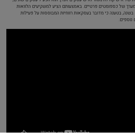
ומערך של כספומטים פרטיים. באמצעותם הציע למשקיעים הלוואות
 בשנה, בטענה כי מדובר בעסקאות רווחיות המבוססות על פעילות
 נוספים.