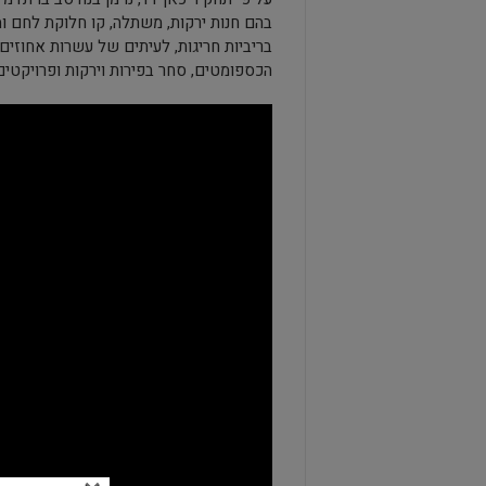
בהם חנות ירקות, משתלה, קו חלוקת לחם 
בריביות חריגות, לעיתים של עשרות אחוזים
הכספומטים, סחר בפירות וירקות ופרויקטים