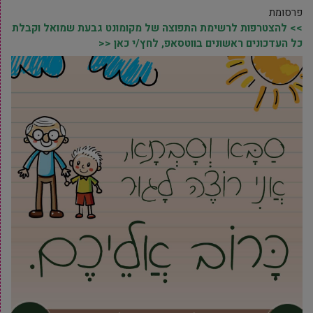
פרסומת
>> להצטרפות לרשימת התפוצה של מקומונט גבעת שמואל וקבלת
כל העדכונים ראשונים בווטסאפ, לחץ/י כאן <<