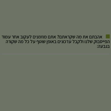
אהבתם את מה שקראתם? אתם מוזמנים לעקוב אחר עמוד
הפייסבוק שלנו ולקבל עדכונים באופן שוטף על כל מה שקורה
בגבעה: