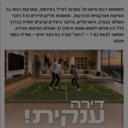
משפחות רבות מישראל בוחרות לטייל באירופה, שארצות רבות בה
מציעות אטרקציות מרהיבות, ומושכות אליהן תיירים מכל רחבי
העולם. עבורנו, הישראלים, מדובר ביעדים קרובים יחסית (בדרך
כלל בין שלוש לחמש שעות טיסה) כך שעלות הטיסות סבירה,
ואפשר לצאת גם ל – “גיחה” קצרה בת כמה ימים – אפילו בסוף
שבוע.