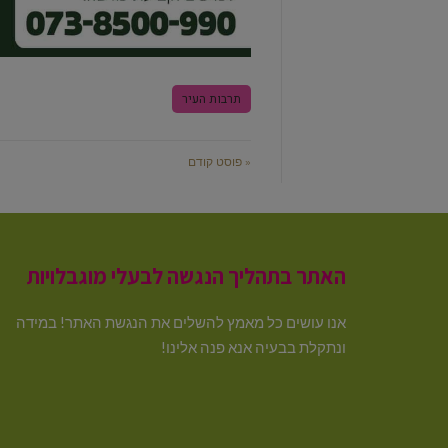
תרבות העיר
« פוסט קודם
האתר בתהליך הנגשה לבעלי מוגבלויות
אנו עושים כל מאמץ להשלים את הנגשת האתר! במידה
ונתקלת בבעיה אנא פנה אלינו!