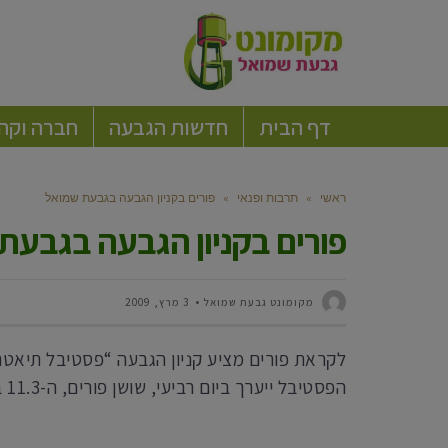
דף הבית
חדשות הגבעה
חברה וקה
ראשי
»
תרבות ופנאי
»
פורים בקניון הגבעה בגבעת שמואל
פורים בקניון הגבעה בגבעת
מקומונט גבעת שמואל
3 מרץ, 2009
לקראת פורים מציע קניון הגבעה “פסטיבל תיאטר
הפסטיבל ייערך ביום רביעי, שושן פורים, ה-11.3 בשעות 11:00-13:00 ו-16:00-18:30