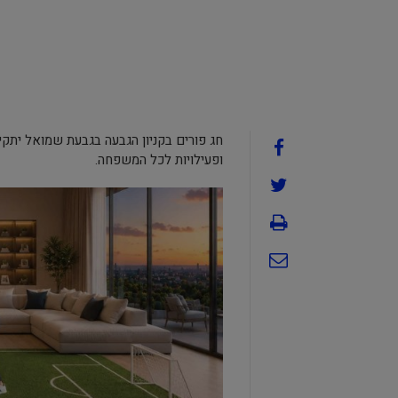
חג פורים בקניון הגבעה בגבעת שמואל יתקיי
ופעילויות לכל המשפחה.