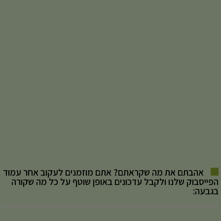
אהבתם את מה שקראתם? אתם מוזמנים לעקוב אחר עמוד
הפייסבוק שלנו ולקבל עדכונים באופן שוטף על כל מה שקורה
בגבעה: