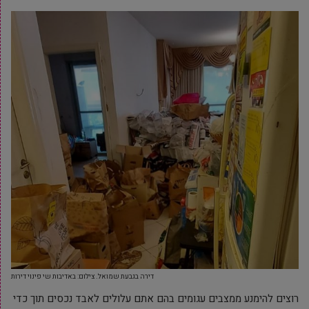
דירה בגבעת שמואל. צילום: באדיבות שי פינוי דירות
רוצים להימנע ממצבים עגומים בהם אתם עלולים לאבד נכסים תוך כדי