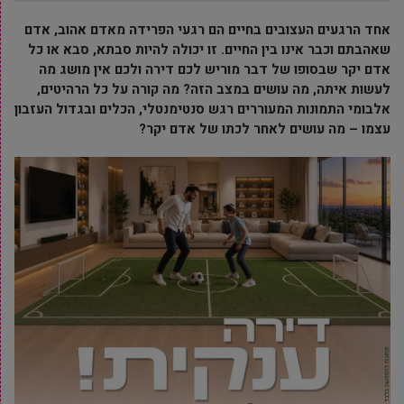
אחד הרגעים העצובים בחיים הם רגעי הפרידה מאדם אהוב, אדם
שאהבתם וכבר אינו בין החיים. זו יכולה להיות סבתא, סבא או כל
אדם יקר שבסופו של דבר מוריש לכם דירה ולכם אין מושג מה
לעשות איתה, מה עושים במצב הזה? מה קורה על כל הרהיטים,
אלבומי התמונות המעוררים רגש סנטימנטלי, הכלים ובגדול העזבון
עצמו – מה עושים לאחר לכתו של אדם יקר?