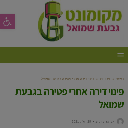
פתח סרגל
תפריט
ראשי
»
צרכנות
»
פינוי דירה אחרי פטירה בגבעת שמואל
פינוי דירה אחרי פטירה בגבעת
שמואל
אביעד ברטוב
29 יולי, 2021