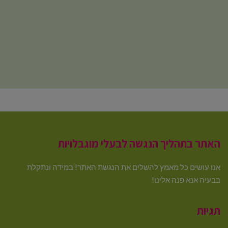
האתר בתהליך הנגשה לבעלי מוגבלויות
אנו עושים כל מאמץ להשלים את הנגשת האתר! במידה ונתקלת
בבעיה אנא פנה אלינו!
תגיות