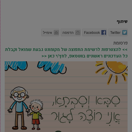
שיתוף
Twitter
Facebook
הדפסה
אימייל
פרסומת
>> להצטרפות לרשימת התפוצה של מקומונט גבעת שמואל וקבלת
כל העדכונים ראשונים בווטסאפ, לחץ/י כאן <<