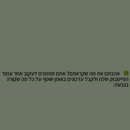
אהבתם את מה שקראתם? אתם מוזמנים לעקוב אחר עמוד
הפייסבוק שלנו ולקבל עדכונים באופן שוטף על כל מה שקורה
בגבעה: