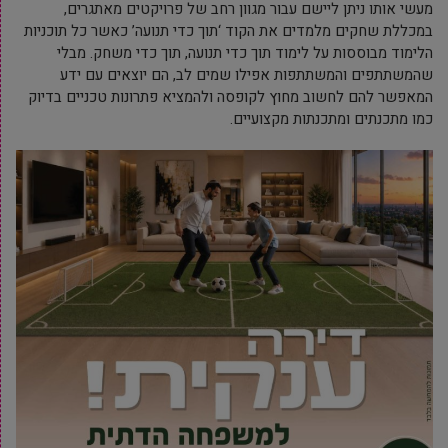
מעשי אותו ניתן ליישם עבור מגוון רחב של פרויקטים מאתגרים,
במכללת שחקים מלמדים את הקוד ‘תוך כדי תנועה’ כאשר כל תוכניות
הלימוד מבוססות על לימוד תוך כדי תנועה, תוך כדי משחק. מבלי
שהמשתתפים והמשתתפות אפילו שמים לב, הם יוצאים עם ידע
המאפשר להם לחשוב מחוץ לקופסה ולהמציא פתרונות טכניים בדיוק
כמו מתכנתים ומתכנתות מקצועיים.