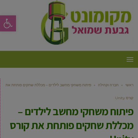
פתח סרגל
תפריט
ראשי
»
חברה וקהילה
»
פיתוח משחקי מחשב לילדים – מכללת שחקים פותחת את
קורס Unity
פיתוח משחקי מחשב לילדים –
מכללת שחקים פותחת את קורס