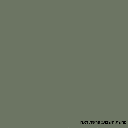
פרשת השבוע: פרשת ראה